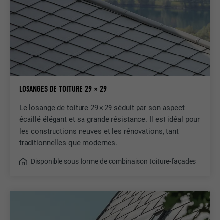
LOSANGES DE TOITURE 29 × 29
Le losange de toiture 29 × 29 séduit par son aspect
écaillé élégant et sa grande résistance. Il est idéal pour
les constructions neuves et les rénovations, tant
traditionnelles que modernes.
Disponible sous forme de combinaison toiture-façades