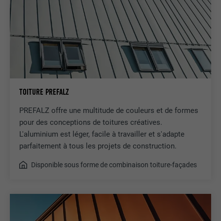
TOITURE PREFALZ
PREFALZ offre une multitude de couleurs et de formes
pour des conceptions de toitures créatives.
L'aluminium est léger, facile à travailler et s'adapte
parfaitement à tous les projets de construction.
Disponible sous forme de combinaison toiture-façades