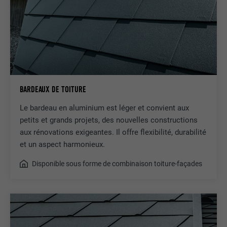
BARDEAUX DE TOITURE
Le bardeau en aluminium est léger et convient aux
petits et grands projets, des nouvelles constructions
aux rénovations exigeantes. Il offre flexibilité, durabilité
et un aspect harmonieux.
Disponible sous forme de combinaison toiture-façades