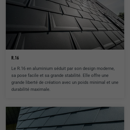
R.16
Le R.16 en aluminium séduit par son design moderne,
sa pose facile et sa grande stabilité. Elle offre une
grande liberté de création avec un poids minimal et une
durabilité maximale.