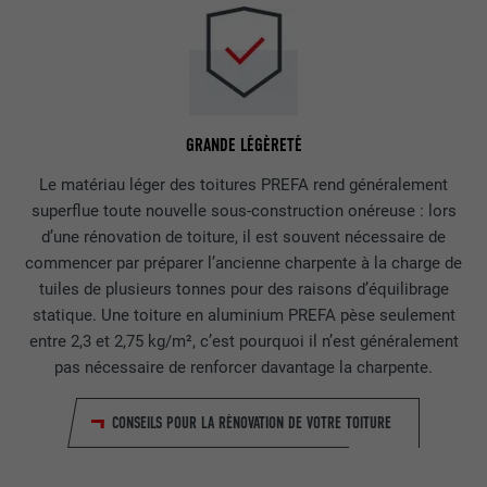
GRANDE LÉGÈRETÉ
Le matériau léger des toitures PREFA rend généralement
superflue toute nouvelle sous-construction onéreuse : lors
d’une rénovation de toiture, il est souvent nécessaire de
commencer par préparer l’ancienne charpente à la charge de
tuiles de plusieurs tonnes pour des raisons d’équilibrage
statique. Une toiture en aluminium PREFA pèse seulement
entre 2,3 et 2,75 kg/m², c’est pourquoi il n’est généralement
pas nécessaire de renforcer davantage la charpente.
CONSEILS POUR LA RÉNOVATION DE VOTRE TOITURE