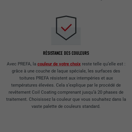
RÉSISTANCE DES COULEURS
Avec PREFA, la
couleur de votre choix
reste telle qu’elle est :
grâce à une couche de laque spéciale, les surfaces des
toitures PREFA résistent aux intempéries et aux
températures élevées. Cela s’explique par le procédé de
revêtement Coil Coating comprenant jusqu’à 20 phases de
traitement. Choisissez la couleur que vous souhaitez dans la
vaste palette de couleurs standard.