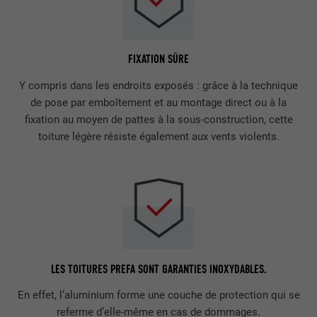
FIXATION SÛRE
Y compris dans les endroits exposés : grâce à la technique
de pose par emboîtement et au montage direct ou à la
fixation au moyen de pattes à la sous-construction, cette
toiture légère résiste également aux vents violents.
LES TOITURES PREFA SONT GARANTIES INOXYDABLES.
En effet, l’aluminium forme une couche de protection qui se
referme d’elle-même en cas de dommages.