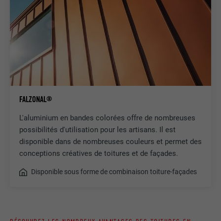
FALZONAL®
L'aluminium en bandes colorées offre de nombreuses
possibilités d'utilisation pour les artisans. Il est
disponible dans de nombreuses couleurs et permet des
conceptions créatives de toitures et de façades.
Disponible sous forme de combinaison toiture-façades