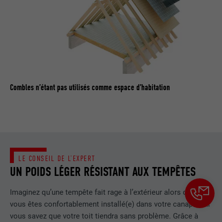
contient aucun élément d'identification.
Combles n’étant pas utilisés comme espace d’habitation
LE CONSEIL DE L’EXPERT
UN POIDS LÉGER RÉSISTANT AUX TEMPÊTES
Imaginez qu’une tempête fait rage à l’extérieur alors que
vous êtes confortablement installé(e) dans votre canapé, car
vous savez que votre toit tiendra sans problème. Grâce à