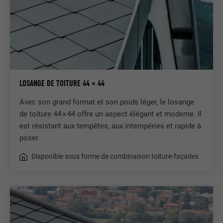
LOSANGE DE TOITURE 44 × 44
Avec son grand format et son poids léger, le losange
de toiture 44 × 44 offre un aspect élégant et moderne. Il
est résistant aux tempêtes, aux intempéries et rapide à
poser.
Disponible sous forme de combinaison toiture-façades