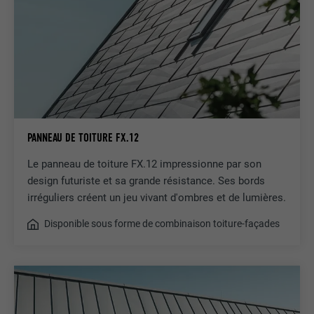
PANNEAU DE TOITURE FX.12
Le panneau de toiture FX.12 impressionne par son
design futuriste et sa grande résistance. Ses bords
irréguliers créent un jeu vivant d'ombres et de lumières.
Disponible sous forme de combinaison toiture-façades