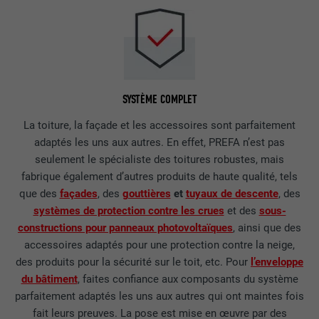
SYSTÈME COMPLET
La toiture, la façade et les accessoires sont parfaitement
adaptés les uns aux autres. En effet, PREFA n’est pas
seulement le spécialiste des toitures robustes, mais
fabrique également d’autres produits de haute qualité, tels
que des
façades
, des
gouttières
et
tuyaux de descente
, des
systèmes de protection contre les crues
et des
sous-
constructions pour panneaux photovoltaïques
, ainsi que des
accessoires adaptés pour une protection contre la neige,
des produits pour la sécurité sur le toit, etc. Pour
l’enveloppe
du bâtiment
, faites confiance aux composants du système
parfaitement adaptés les uns aux autres qui ont maintes fois
fait leurs preuves. La pose est mise en œuvre par des