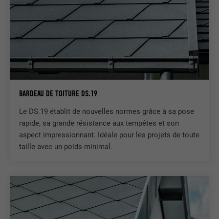
BARDEAU DE TOITURE DS.19
Le DS.19 établit de nouvelles normes grâce à sa pose
rapide, sa grande résistance aux tempêtes et son
aspect impressionnant. Idéale pour les projets de toute
taille avec un poids minimal.