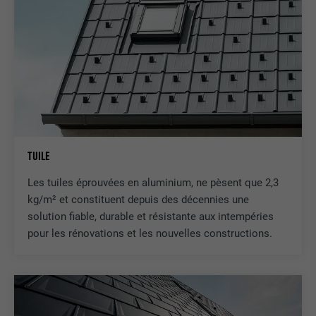
TUILE
Les tuiles éprouvées en aluminium, ne pèsent que 2,3
kg/m² et constituent depuis des décennies une
solution fiable, durable et résistante aux intempéries
pour les rénovations et les nouvelles constructions.