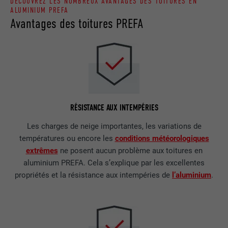
DÉCOUVREZ LES NOMBREUX AVANTAGES DES TOITURES EN
ALUMINIUM PREFA
Avantages des toitures PREFA
RÉSISTANCE AUX INTEMPÉRIES
Les charges de neige importantes, les variations de
températures ou encore les
conditions météorologiques
extrêmes
ne posent aucun problème aux toitures en
aluminium PREFA. Cela s’explique par les excellentes
propriétés et la résistance aux intempéries de
l’aluminium
.