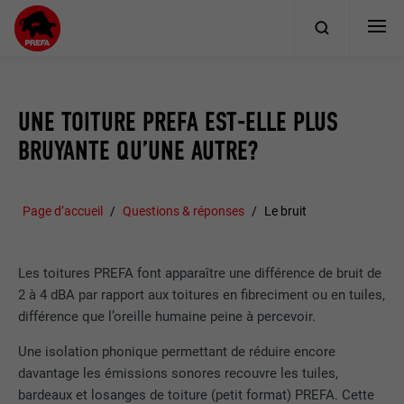
UNE TOITURE PREFA EST-ELLE PLUS
BRUYANTE QU’UNE AUTRE?
Page d’accueil
Questions & réponses
Le bruit
Les toitures PREFA font apparaître une différence de bruit de
2 à 4 dBA par rapport aux toitures en fibreciment ou en tuiles,
différence que l’oreille humaine peine à percevoir.
Une isolation phonique permettant de réduire encore
davantage les émissions sonores recouvre les tuiles,
bardeaux et losanges de toiture (petit format) PREFA. Cette