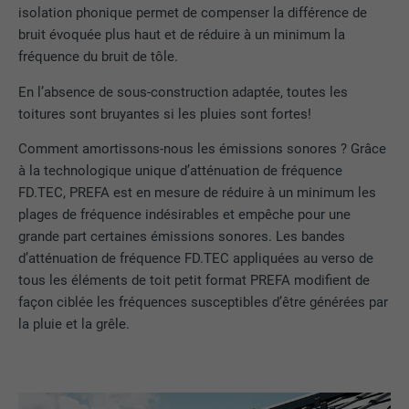
isolation phonique permet de compenser la différence de
bruit évoquée plus haut et de réduire à un minimum la
fréquence du bruit de tôle.
En l’absence de sous-construction adaptée, toutes les
toitures sont bruyantes si les pluies sont fortes!
Comment amortissons-nous les émissions sonores ? Grâce
à la technologique unique d’atténuation de fréquence
FD.TEC, PREFA est en mesure de réduire à un minimum les
plages de fréquence indésirables et empêche pour une
grande part certaines émissions sonores. Les bandes
d’atténuation de fréquence FD.TEC appliquées au verso de
tous les éléments de toit petit format PREFA modifient de
façon ciblée les fréquences susceptibles d’être générées par
la pluie et la grêle.