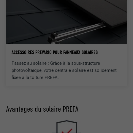
ACCESSOIRES PREVARIO POUR PANNEAUX SOLAIRES
Passez au solaire : Grâce à la sous-structure
photovoltaïque, votre centrale solaire est solidement
fixée à la toiture PREFA.
Avantages du solaire PREFA