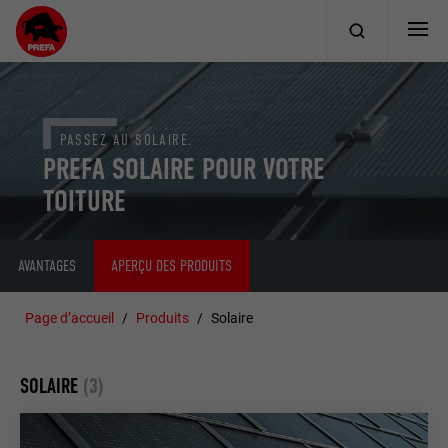
PASSEZ AU SOLAIRE.
PREFA SOLAIRE POUR VOTRE
TOITURE
AVANTAGES
APERÇU DES PRODUITS
Page d’accueil
Produits
Solaire
SOLAIRE
(3)