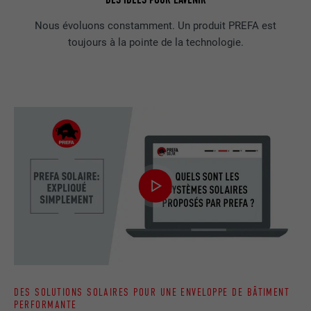
Nous évoluons constamment. Un produit PREFA est
toujours à la pointe de la technologie.
DES SOLUTIONS SOLAIRES POUR UNE ENVELOPPE DE BÂTIMENT
PERFORMANTE