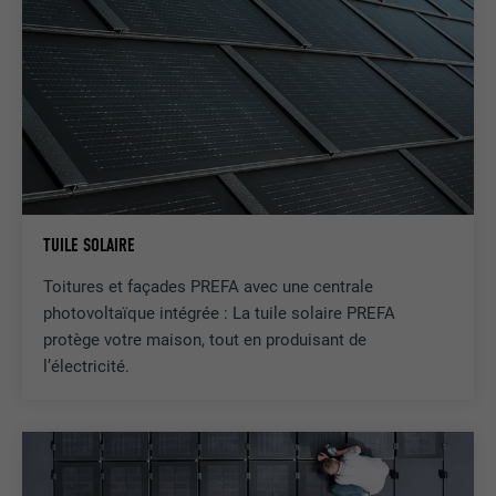
TUILE SOLAIRE
Toitures et façades PREFA avec une centrale
photovoltaïque intégrée : La tuile solaire PREFA
protège votre maison, tout en produisant de
l’électricité.