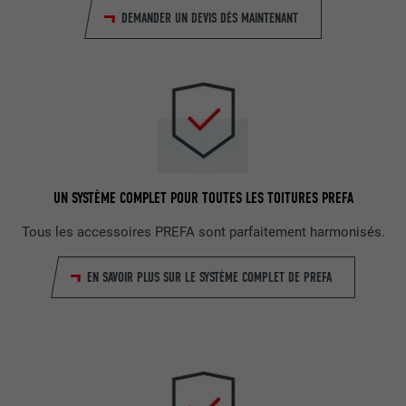
DEMANDER UN DEVIS DÈS MAINTENANT
UN SYSTÈME COMPLET POUR TOUTES LES TOITURES PREFA
Tous les accessoires PREFA sont parfaitement harmonisés.
EN SAVOIR PLUS SUR LE SYSTÈME COMPLET DE PREFA