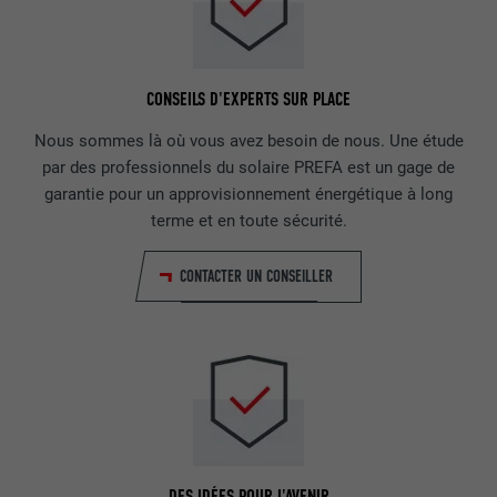
CONSEILS D'EXPERTS SUR PLACE
Nous sommes là où vous avez besoin de nous. Une étude
par des professionnels du solaire PREFA est un gage de
garantie pour un approvisionnement énergétique à long
terme et en toute sécurité.
CONTACTER UN CONSEILLER
DES IDÉES POUR L'AVENIR