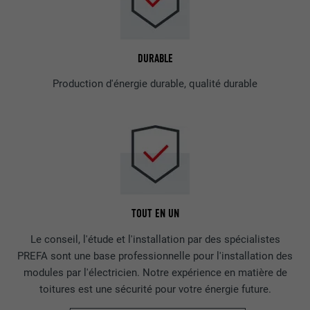
DURABLE
Production d'énergie durable, qualité durable
TOUT EN UN
Le conseil, l'étude et l'installation par des spécialistes
PREFA sont une base professionnelle pour l'installation des
modules par l'électricien. Notre expérience en matière de
toitures est une sécurité pour votre énergie future.