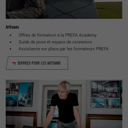
Artisans
Offres de formation à la PREFA Academy
Guide de pose et espace de connexion
Assistance sur place par les formateurs PREFA
SERVICES POUR LES ARTISANS