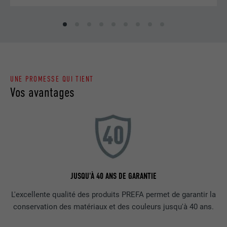
UNE PROMESSE QUI TIENT
Vos avantages
JUSQU'À 40 ANS DE GARANTIE
L'excellente qualité des produits PREFA permet de garantir la
conservation des matériaux et des couleurs jusqu'à 40 ans.