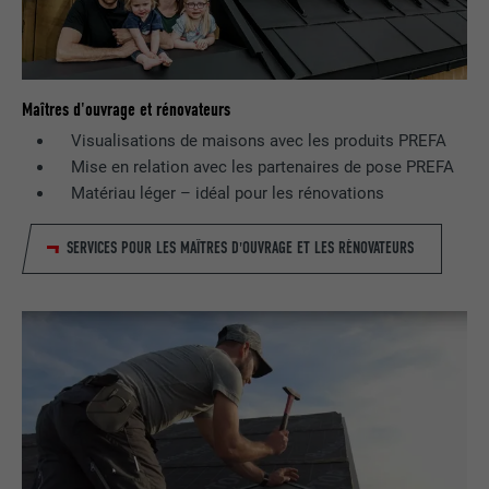
Maîtres d'ouvrage et rénovateurs
Visualisations de maisons avec les produits PREFA
Mise en relation avec les partenaires de pose PREFA
Matériau léger – idéal pour les rénovations
SERVICES POUR LES MAÎTRES D'OUVRAGE ET LES RÉNOVATEURS