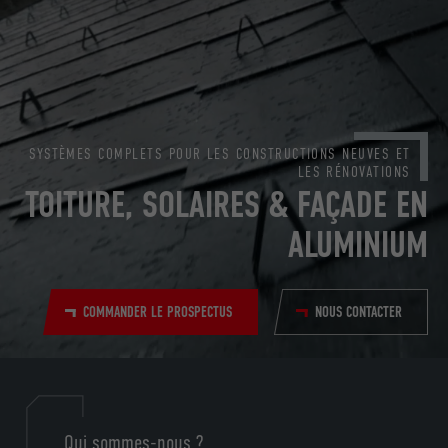
SYSTÈMES COMPLETS POUR LES CONSTRUCTIONS NEUVES ET
LES RÉNOVATIONS
TOITURE, SOLAIRES & FAÇADE EN
ALUMINIUM
COMMANDER LE PROSPECTUS
NOUS CONTACTER
Qui sommes-nous ?