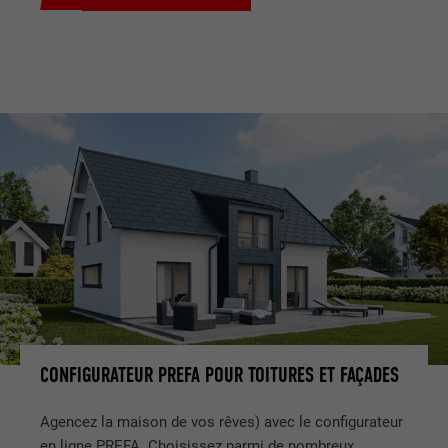
CONFIGURATEUR PREFA POUR TOITURES ET FAÇADES
Agencez la maison de vos rêves) avec le configurateur
en ligne PREFA. Choisissez parmi de nombreux