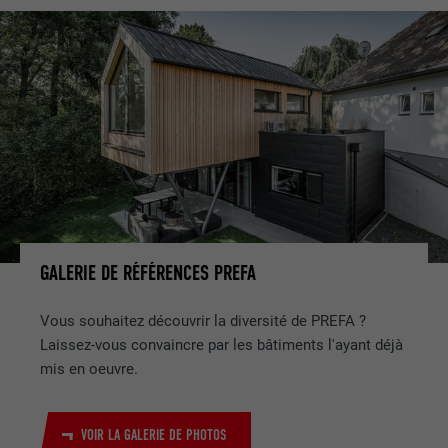
GALERIE DE RÉFÉRENCES PREFA
Vous souhaitez découvrir la diversité de PREFA ?
Laissez-vous convaincre par les bâtiments l'ayant déjà
mis en oeuvre.
VOIR LA GALERIE DE PHOTOS