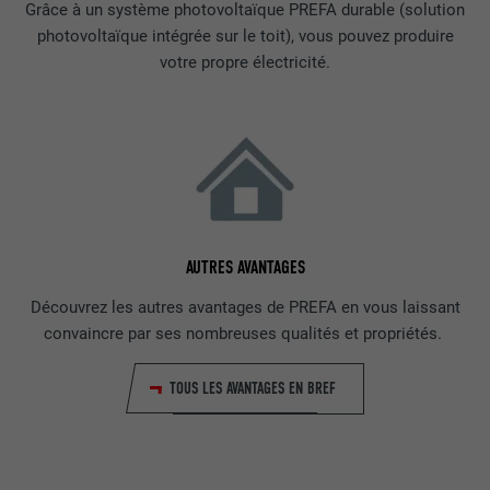
Grâce à un système photovoltaïque PREFA durable (solution
photovoltaïque intégrée sur le toit), vous pouvez produire
votre propre électricité.
AUTRES AVANTAGES
Découvrez les autres avantages de PREFA en vous laissant
convaincre par ses nombreuses qualités et propriétés.
TOUS LES AVANTAGES EN BREF