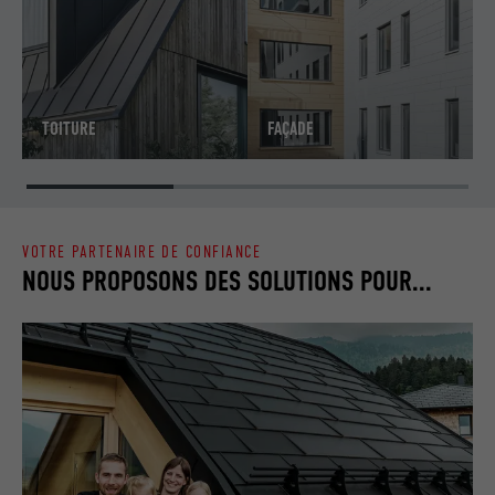
TOITURE
FAÇADE
VOTRE PARTENAIRE DE CONFIANCE
NOUS PROPOSONS DES SOLUTIONS POUR...