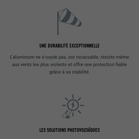
UNE DURABILITÉ EXCEPTIONNELLE
L’aluminium ne s'oxyde pas, est incassable, résiste même
aux vents les plus violents et offre une protection fiable
grâce à sa stabilité.
LES SOLUTIONS PHOTOVOLTAÏQUES