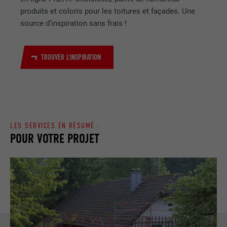
produits et coloris pour les toitures et façades. Une
source d’inspiration sans frais !
TROUVER L'INSPIRATION
LES SERVICES EN RÉSUMÉ :
POUR VOTRE PROJET