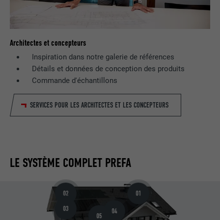
Architectes et concepteurs
Inspiration dans notre galerie de références
Détails et données de conception des produits
Commande d'échantillons
SERVICES POUR LES ARCHITECTES ET LES CONCEPTEURS
LE SYSTÈME COMPLET PREFA
02
01
03
04
05