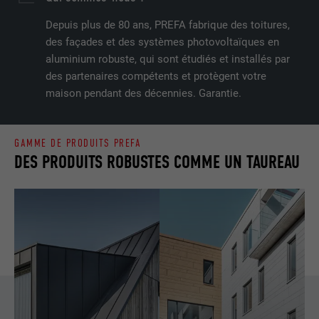
Depuis plus de 80 ans, PREFA fabrique des toitures,
des façades et des systèmes photovoltaïques en
aluminium robuste, qui sont étudiés et installés par
des partenaires compétents et protègent votre
maison pendant des décennies. Garantie.
GAMME DE PRODUITS PREFA
DES PRODUITS ROBUSTES COMME UN TAUREAU