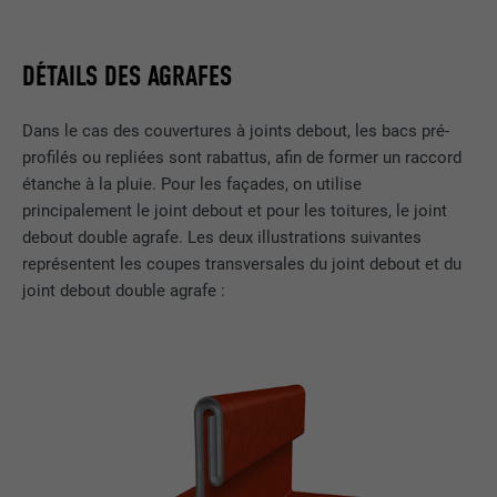
DÉTAILS DES AGRAFES
Dans le cas des couvertures à joints debout, les bacs pré-
profilés ou repliées sont rabattus, afin de former un raccord
étanche à la pluie. Pour les façades, on utilise
principalement le joint debout et pour les toitures, le joint
debout double agrafe. Les deux illustrations suivantes
représentent les coupes transversales du joint debout et du
joint debout double agrafe :