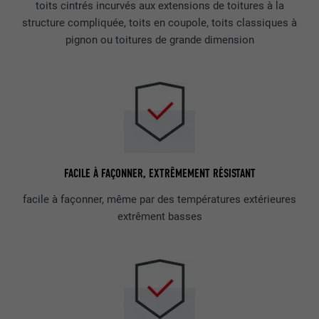
toits cintrés incurvés aux extensions de toitures à la
structure compliquée, toits en coupole, toits classiques à
pignon ou toitures de grande dimension
FACILE À FAÇONNER, EXTRÊMEMENT RÉSISTANT
facile à façonner, même par des températures extérieures
extrêment basses