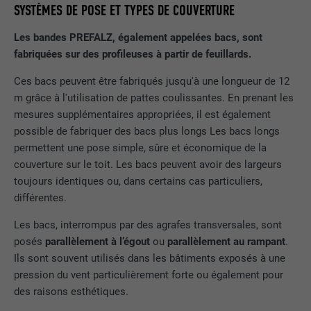
SYSTÈMES DE POSE ET TYPES DE COUVERTURE
Les bandes PREFALZ, également appelées bacs, sont
fabriquées sur des profileuses à partir de feuillards.
Ces bacs peuvent être fabriqués jusqu'à une longueur de 12
m grâce à l'utilisation de pattes coulissantes. En prenant les
mesures supplémentaires appropriées, il est également
possible de fabriquer des bacs plus longs Les bacs longs
permettent une pose simple, sûre et économique de la
couverture sur le toit. Les bacs peuvent avoir des largeurs
toujours identiques ou, dans certains cas particuliers,
différentes.
Les bacs, interrompus par des agrafes transversales, sont
posés
parallèlement à l’égout
ou
parallèlement au rampant
.
Ils sont souvent utilisés dans les bâtiments exposés à une
pression du vent particulièrement forte ou également pour
des raisons esthétiques.