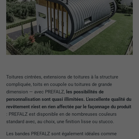
Toitures cintrées, extensions de toitures à la structure
compliquée, toits en coupole ou toitures de grande
dimension — avec PREFALZ,
les possibilités de
personnalisation sont quasi illimitées. L’excellente qualité du
revêtement n’est en rien affectée par le façonnage du produit
: PREFALZ est disponible en de nombreuses couleurs
standard avec, au choix, une finition lisse ou stucco.
Les bandes PREFALZ sont également idéales comme