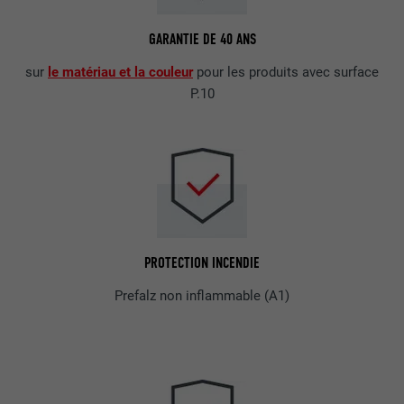
GARANTIE DE 40 ANS
sur
le matériau et la couleur
pour les produits avec surface
P.10
PROTECTION INCENDIE
Prefalz non inflammable (A1)