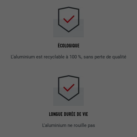
ÉCOLOGIQUE
L’aluminium est recyclable à 100 %, sans perte de qualité
LONGUE DURÉE DE VIE
L'aluminium ne rouille pas