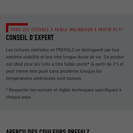
POUR LES TOITURES À FAIBLE INCLINAISON À PARTIR DE 3°
CONSEIL D'EXPERT
Les toitures réalisées en PREFALZ se distinguent par leur
extrême stabilité et leur très longue durée de vie. Ce produit
est idéal pour les toits à très faible pente* (à partir de 3°) et
peut même être posé sans problème lorsque les
températures extérieures sont basses.
* Respecter les normes et règles techniques spécifiques à
chaque pays.
APERÇU DES COULEURS PREFALZ