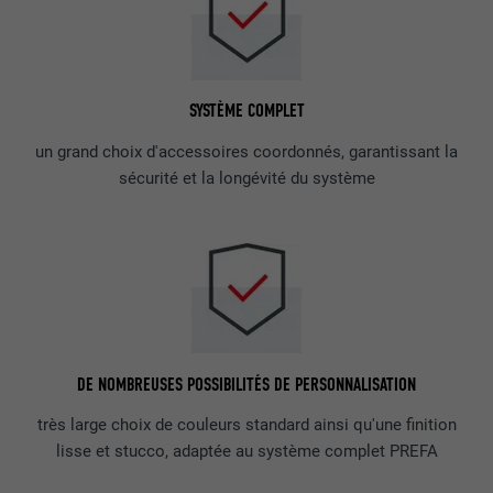
SYSTÈME COMPLET
un grand choix d'accessoires coordonnés, garantissant la
sécurité et la longévité du système
DE NOMBREUSES POSSIBILITÉS DE PERSONNALISATION
très large choix de couleurs standard ainsi qu'une finition
lisse et stucco, adaptée au système complet PREFA