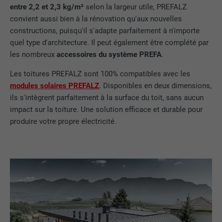
entre 2,2 et 2,3 kg/m²
selon la largeur utile, PREFALZ
convient aussi bien à la rénovation qu'aux nouvelles
constructions, puisqu'il s'adapte parfaitement à n'importe
quel type d'architecture. Il peut également être complété par
les nombreux
accessoires du système PREFA
.
Les toitures PREFALZ sont 100% compatibles avec les
modules solaires PREFALZ
. Disponibles en deux dimensions,
ils s'intègrent parfaitement à la surface du toit, sans aucun
impact sur la toiture. Une solution efficace et durable pour
produire votre propre électricité.