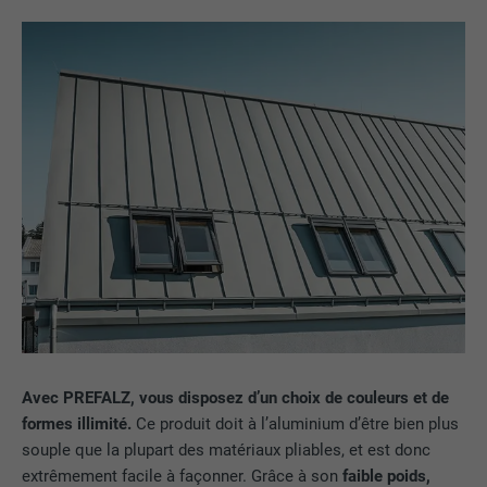
Avec PREFALZ, vous disposez d’un choix de couleurs et de
formes illimité.
Ce produit doit à l’aluminium d’être bien plus
souple que la plupart des matériaux pliables, et est donc
extrêmement facile à façonner. Grâce à son
faible poids,