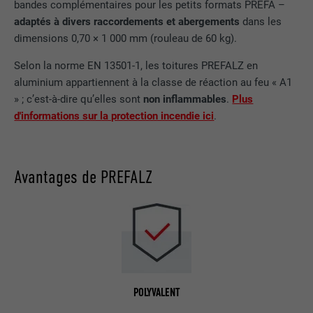
bandes complémentaires pour les petits formats PREFA –
adaptés à divers raccordements et abergements
dans les
dimensions 0,70 × 1 000 mm (rouleau de 60 kg).
Selon la norme EN 13501-1, les toitures PREFALZ en
aluminium appartiennent à la classe de réaction au feu « A1
» ; c’est-à-dire qu’elles sont
non inflammables
.
Plus
d'informations sur la protection incendie ici
.
Avantages de PREFALZ
POLYVALENT