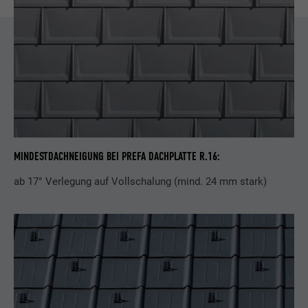
MINDESTDACHNEIGUNG BEI PREFA DACHPLATTE R.16:
ab 17° Verlegung auf Vollschalung (mind. 24 mm stark)