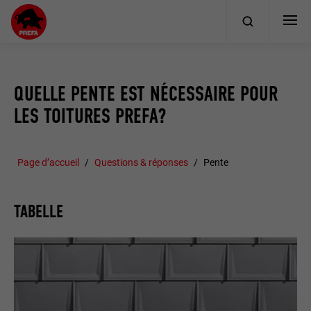
QUELLE PENTE EST NÉCESSAIRE POUR
LES TOITURES PREFA?
Page d’accueil
Questions & réponses
Pente
TABELLE