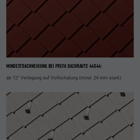
MINDESTDACHNEIGUNG BEI PREFA DACHRAUTE 44X44:
ab 12° Verlegung auf Vollschalung (mind. 24 mm stark)