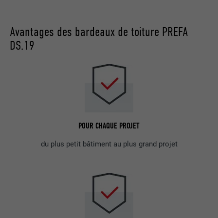
Avantages des bardeaux de toiture PREFA
DS.19
POUR CHAQUE PROJET
du plus petit bâtiment au plus grand projet