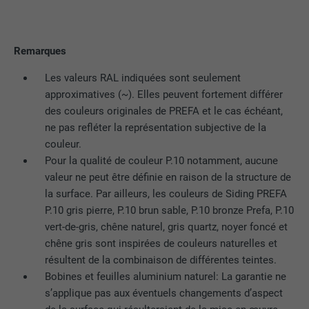
Remarques
Les valeurs RAL indiquées sont seulement
approximatives (~). Elles peuvent fortement différer
des couleurs originales de PREFA et le cas échéant,
ne pas refléter la représentation subjective de la
couleur.
Pour la qualité de couleur P.10 notamment, aucune
valeur ne peut être définie en raison de la structure de
la surface. Par ailleurs, les couleurs de Siding PREFA
P.10 gris pierre, P.10 brun sable, P.10 bronze Prefa, P.10
vert-de-gris, chêne naturel, gris quartz, noyer foncé et
chêne gris sont inspirées de couleurs naturelles et
résultent de la combinaison de différentes teintes.
Bobines et feuilles aluminium naturel: La garantie ne
s’applique pas aux éventuels changements d’aspect