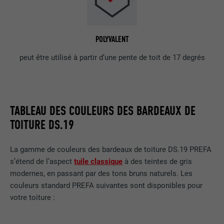
POLYVALENT
peut être utilisé à partir d’une pente de toit de 17 degrés
TABLEAU DES COULEURS DES BARDEAUX DE
TOITURE DS.19
La gamme de couleurs des bardeaux de toiture DS.19 PREFA
s’étend de l’aspect
tuile classique
à des teintes de gris
modernes, en passant par des tons bruns naturels. Les
couleurs standard PREFA suivantes sont disponibles pour
votre toiture :