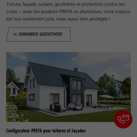
contient aucun élément d'identification.
Toiture, façade, solaire, gouttières et protection contre les
crues – avec les produits PREFA en aluminium, votre maison
est non seulement jolie, mais aussi bien protégée !
COMMANDER GRATUITEMENT
Configurateur PREFA pour toitures et façades