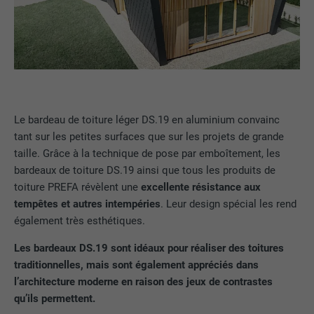
Le bardeau de toiture léger DS.19 en aluminium convainc
tant sur les petites surfaces que sur les projets de grande
taille. Grâce à la technique de pose par emboîtement, les
bardeaux de toiture DS.19 ainsi que tous les produits de
toiture PREFA révèlent une
excellente résistance aux
tempêtes et autres intempéries
. Leur design spécial les rend
également très esthétiques.
Les bardeaux DS.19 sont idéaux pour réaliser des toitures
traditionnelles, mais sont également appréciés dans
l’architecture moderne en raison des jeux de contrastes
qu’ils permettent.