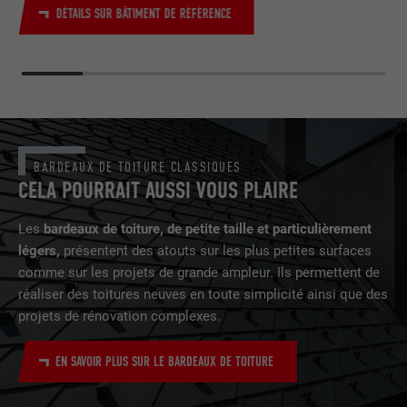
DÉTAILS SUR BÂTIMENT DE RÉFÉRENCE
BARDEAUX DE TOITURE CLASSIQUES
CELA POURRAIT AUSSI VOUS PLAIRE
Les
bardeaux de toiture, de petite taille et particulièrement
légers,
présentent des atouts sur les plus petites surfaces
comme sur les projets de grande ampleur. Ils permettent de
réaliser des toitures neuves en toute simplicité ainsi que des
projets de rénovation complexes.
EN SAVOIR PLUS SUR LE BARDEAUX DE TOITURE