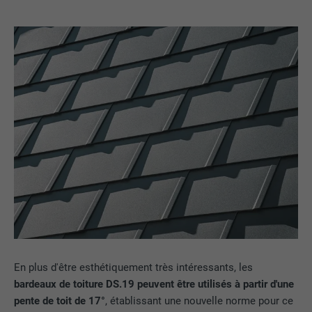
En plus d'être esthétiquement très intéressants, les
bardeaux de toiture DS.19 peuvent être utilisés à partir d'une
pente de toit de 17°
, établissant une nouvelle norme pour ce