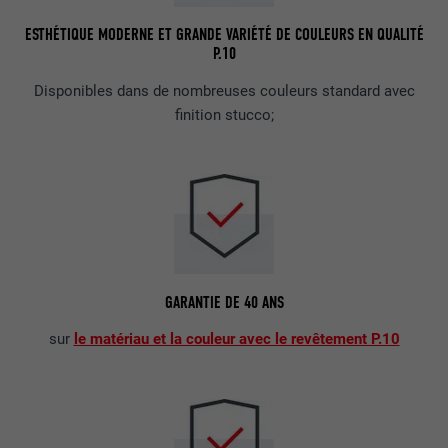
ESTHÉTIQUE MODERNE ET GRANDE VARIÉTÉ DE COULEURS EN QUALITÉ
P.10
Disponibles dans de nombreuses couleurs standard avec
finition stucco;
GARANTIE DE 40 ANS
sur
le matériau et la couleur avec le revêtement P.10