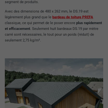
segment de produits.
Avec des dimensions de 480 x 262 mm, le DS.19 est
légèrement plus grand que le
bardeau de toiture PREFA
classique, ce qui permet de le poser encore
plus rapidement
et efficacement
. Seulement huit bardeaux DS.19 par mètre
carré sont nécessaires, le tout pour un poids (réduit) de
seulement 2,75 kg/m².