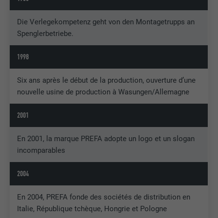
Die Verlegekompetenz geht von den Montagetrupps an
Spenglerbetriebe.
1998
Six ans après le début de la production, ouverture d’une
nouvelle usine de production à Wasungen/Allemagne
2001
En 2001, la marque PREFA adopte un logo et un slogan
incomparables
2004
En 2004, PREFA fonde des sociétés de distribution en
Italie, République tchèque, Hongrie et Pologne