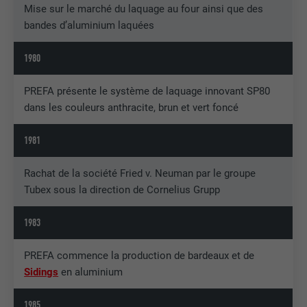
Mise sur le marché du laquage au four ainsi que des
bandes d’aluminium laquées
1980
PREFA présente le système de laquage innovant SP80
dans les couleurs anthracite, brun et vert foncé
1981
Rachat de la société Fried v. Neuman par le groupe
Tubex sous la direction de Cornelius Grupp
1983
PREFA commence la production de bardeaux et de
Sidings
en aluminium
1985