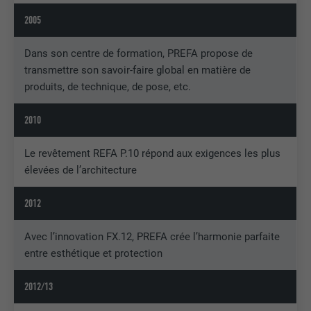
2005
Dans son centre de formation, PREFA propose de
transmettre son savoir-faire global en matière de
produits, de technique, de pose, etc.
2010
Le revêtement REFA P.10 répond aux exigences les plus
élevées de l’architecture
2012
Avec l’innovation FX.12, PREFA crée l’harmonie parfaite
entre esthétique et protection
2012/13