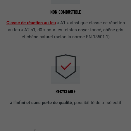
NON COMBUSTIBLE
Classe de réaction au feu
« A1 » ainsi que classe de réaction
au feu « A2-s1, d0 » pour les teintes noyer foncé, chêne gris
et chêne naturel (selon la norme EN-13501-1)
RECYCLABLE
à l’infini et sans perte de qualité
, possibilité de tri sélectif