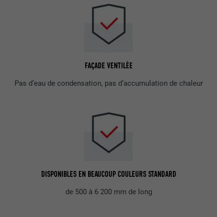
FAÇADE VENTILÉE
Pas d’eau de condensation, pas d’accumulation de chaleur
DISPONIBLES EN BEAUCOUP COULEURS STANDARD
de 500 à 6 200 mm de long