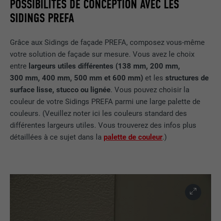
POSSIBILITÉS DE CONCEPTION AVEC LES
SIDINGS PREFA
Grâce aux Sidings de façade PREFA, composez vous-même
votre solution de façade sur mesure. Vous avez le choix
entre
largeurs utiles différentes (138 mm, 200 mm,
300 mm, 400 mm, 500 mm et 600 mm)
et les
structures de
surface lisse, stucco ou lignée
. Vous pouvez choisir la
couleur de votre Sidings PREFA parmi une large palette de
couleurs. (Veuillez noter ici les couleurs standard des
différentes largeurs utiles. Vous trouverez des infos plus
détaillées à ce sujet dans la
palette de couleur
.)