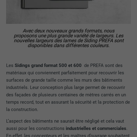
Avec deux nouveaux grands formats, nous
proposons une plus grande variété de largeurs. Les
nouvelles largeurs des lames de Siding PREFA sont
disponibles dans différentes couleurs.
Les
Sidings grand format 500 et 600
de PREFA sont des
matériaux qui conviennent parfaitement pour recouvrir les
surfaces de grande taille comme les murs des bâtiments
industriels. Leur conception plus large permet de recouvrir
des façades de plusieurs centaines de mètres carrés en un
temps record, tout en assurant la sécurité et la protection de
la construction.
L’aspect des bâtiments ne saurait être négligé et cela vaut
aussi pour les constructions
industrielles et commerciales
.
En effet, les concepteurs et les maîtres d’ouvrage souhaitent