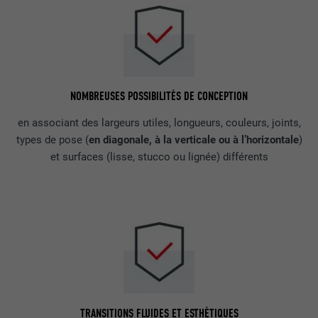
NOMBREUSES POSSIBILITÉS DE CONCEPTION
en associant des largeurs utiles, longueurs, couleurs, joints,
types de pose (
en diagonale, à la verticale ou à l’horizontale
)
et surfaces (lisse, stucco ou lignée) différents
TRANSITIONS FLUIDES ET ESTHÉTIQUES