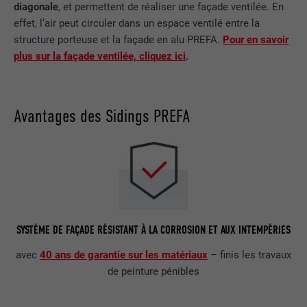
diagonale
, et permettent de réaliser une façade ventilée. En
effet, l’air peut circuler dans un espace ventilé entre la
structure porteuse et la façade en alu PREFA.
Pour en savoir
plus sur la façade ventilée, cliquez ici
.
Avantages des Sidings PREFA
SYSTÈME DE FAÇADE RÉSISTANT À LA CORROSION ET AUX INTEMPÉRIES
avec
40 ans de garantie sur les matériaux
– finis les travaux
de peinture pénibles