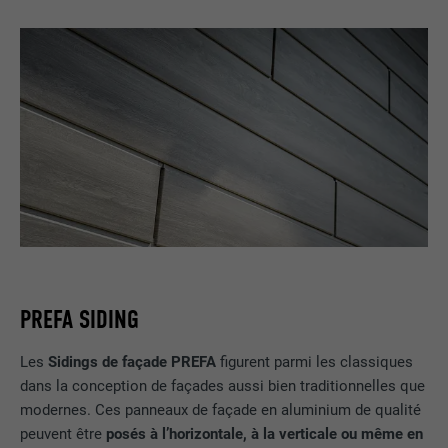
PREFA SIDING
Les
Sidings de façade PREFA
figurent parmi les classiques
dans la conception de façades aussi bien traditionnelles que
modernes. Ces panneaux de façade en aluminium de qualité
peuvent être
posés à l’horizontale, à la verticale ou même en