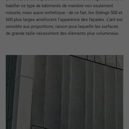
habiller ce type de bâtiments de manière non seulement
robuste, mais aussi esthétique : de ce fait, les Sidings 500 et
600 plus larges améliorent l’apparence des façades. L’œil est
sensible aux proportions, raison pour laquelle les surfaces
de grande taille nécessitent des éléments plus volumineux.