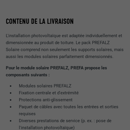
CONTENU DE LA LIVRAISON
L'installation photovoltaïque est adaptée individuellement et
dimensionnée au produit de toiture. Le pack PREFALZ
Solaire comprend non seulement les supports solaires, mais
aussi les modules solaires parfaitement dimensionnés.
Pour le module solaire PREFALZ, PREFA propose les
composants suivants :
Modules solaires PREFALZ
Fixation centrale et d'extrémité
Protections anti-glissement
Paquet de câbles avec toutes les entrées et sorties
requises
Diverses prestations de service (p. ex. : pose de
l'installation photovoltaïque)