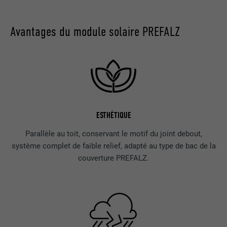
Avantages du module solaire PREFALZ
ESTHÉTIQUE
Parallèle au toit, conservant le motif du joint debout,
système complet de faible relief, adapté au type de bac de la
couverture PREFALZ.