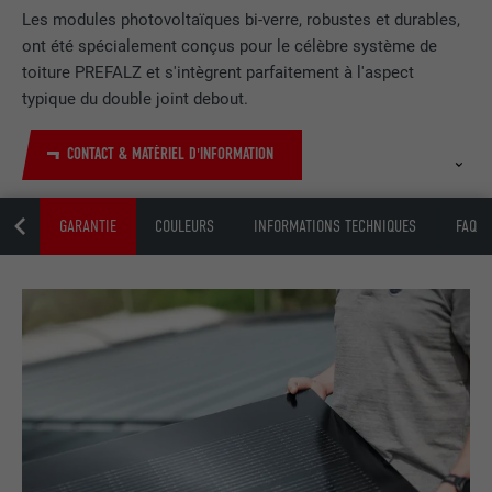
Les modules photovoltaïques bi-verre, robustes et durables,
ont été spécialement conçus pour le célèbre système de
toiture PREFALZ et s'intègrent parfaitement à l'aspect
typique du double joint debout.
CONTACT & MATÉRIEL D'INFORMATION
UIT
GARANTIE
COULEURS
INFORMATIONS TECHNIQUES
FAQ