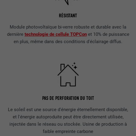
RÉSISTANT
Module photovoltaïque bi-verre robuste et durable avec la
dernière
technologie de cellule TOPCon
et 10% de puissance
en plus, même dans des conditions d'éclairage diffus.
PAS DE PERFORATION DU TOIT
Le soleil est une source d'énergie éternellement disponible,
et l'énergie autoproduite peut être directement utilisée,
injectée dans le réseau ou stockée. Usine de production à
faible empreinte carbone