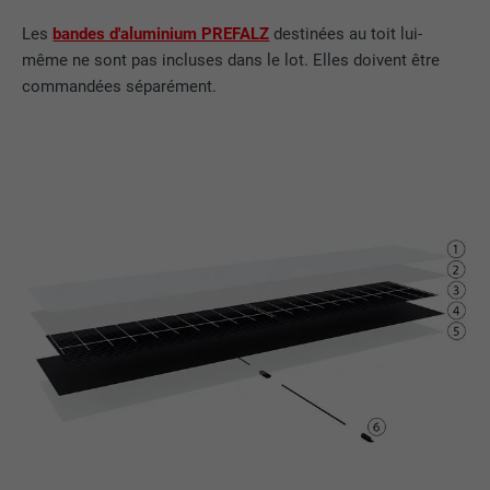
Les
bandes d'aluminium PREFALZ
destinées au toit lui-
même ne sont pas incluses dans le lot. Elles doivent être
commandées séparément.