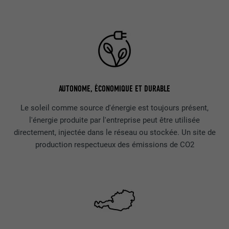
AUTONOME, ÉCONOMIQUE ET DURABLE
Le soleil comme source d'énergie est toujours présent,
l'énergie produite par l'entreprise peut être utilisée
directement, injectée dans le réseau ou stockée. Un site de
production respectueux des émissions de CO2