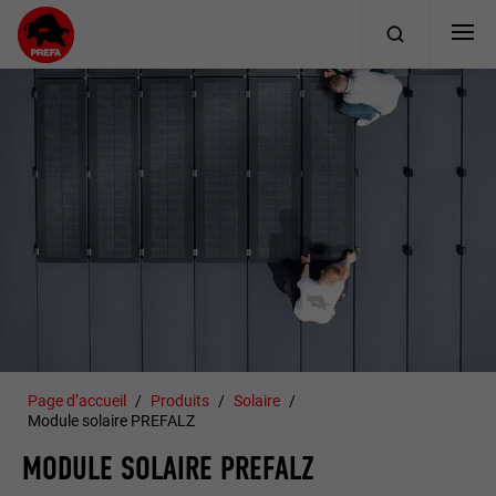
Page d’accueil
Produits
Solaire
Module solaire PREFALZ
MODULE SOLAIRE PREFALZ