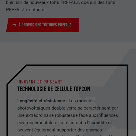
bien sur de nouveaux toits PREFALZ, que sur des toits
PREFALZ existants.
À PROPOS DES TOITURES PREFALZ
INNOVANT ET PUISSANT
TECHNOLOGIE DE CELLULE TOPCON
Longévité et résistance :
Les modules
photovoltaïques double verre se caractérisent par
une extraordinaire robustesse face aux influences
environnementales. Ils résistent à l'humidité et
peuvent également supporter des charges