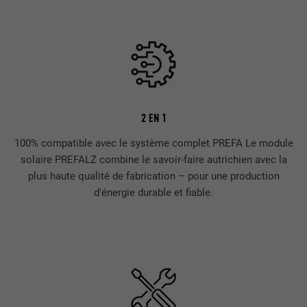
2 EN 1
100% compatible avec le système complet PREFA Le module
solaire PREFALZ combine le savoir-faire autrichien avec la
plus haute qualité de fabrication – pour une production
d'énergie durable et fiable.