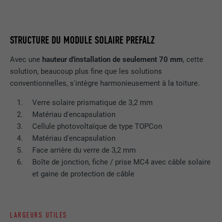
STRUCTURE DU MODULE SOLAIRE PREFALZ
Avec une
hauteur d'installation de seulement 70 mm
, cette
solution, beaucoup plus fine que les solutions
conventionnelles, s'intègre harmonieusement à la toiture.
Verre solaire prismatique de 3,2 mm
Matériau d'encapsulation
Cellule photovoltaïque de type TOPCon
Matériau d'encapsulation
Face arrière du verre de 3,2 mm
Boîte de jonction, fiche / prise MC4 avec câble solaire
et gaine de protection de câble
LARGEURS UTILES