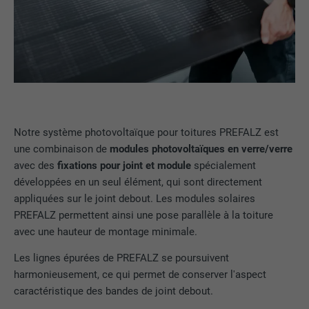
Notre système photovoltaïque pour toitures PREFALZ est
une combinaison de
modules photovoltaïques en verre/verre
avec des
fixations pour joint et module
spécialement
développées en un seul élément, qui sont directement
appliquées sur le joint debout. Les modules solaires
PREFALZ permettent ainsi une pose parallèle à la toiture
avec une hauteur de montage minimale.
Les lignes épurées de PREFALZ se poursuivent
harmonieusement, ce qui permet de conserver l'aspect
caractéristique des bandes de joint debout.