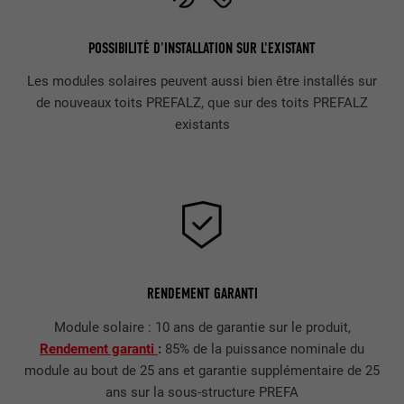
POSSIBILITÉ D'INSTALLATION SUR L'EXISTANT
Les modules solaires peuvent aussi bien être installés sur
de nouveaux toits PREFALZ, que sur des toits PREFALZ
existants
RENDEMENT GARANTI
Module solaire : 10 ans de garantie sur le produit,
Rendement garanti
:
85% de la puissance nominale du
module au bout de 25 ans et garantie supplémentaire de 25
ans sur la sous-structure PREFA