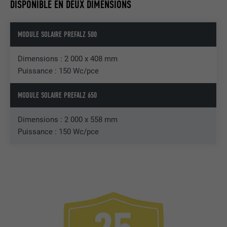
DISPONIBLE EN DEUX DIMENSIONS
MODULE SOLAIRE PREFALZ 500
Dimensions : 2 000 x 408 mm
Puissance : 150 Wc/pce
MODULE SOLAIRE PREFALZ 650
Dimensions : 2 000 x 558 mm
Puissance : 150 Wc/pce