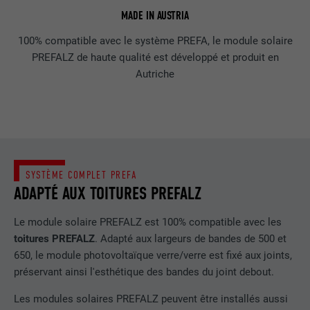
MADE IN AUSTRIA
100% compatible avec le système PREFA, le module solaire
PREFALZ de haute qualité est développé et produit en
Autriche
SYSTÈME COMPLET PREFA
ADAPTÉ AUX TOITURES PREFALZ
Le module solaire PREFALZ est 100% compatible avec les
toitures PREFALZ
. Adapté aux largeurs de bandes de 500 et
650, le module photovoltaïque verre/verre est fixé aux joints,
préservant ainsi l'esthétique des bandes du joint debout.
Les modules solaires PREFALZ peuvent être installés aussi