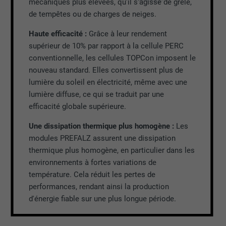
mécaniques plus élevées, qu'il s'agisse de grêle,
de tempêtes ou de charges de neiges.
Haute efficacité :
Grâce à leur rendement
supérieur de 10% par rapport à la cellule PERC
conventionnelle, les cellules TOPCon imposent le
nouveau standard. Elles convertissent plus de
lumière du soleil en électricité, même avec une
lumière diffuse, ce qui se traduit par une
efficacité globale supérieure.
Une dissipation thermique plus homogène :
Les
modules PREFALZ assurent une dissipation
thermique plus homogène, en particulier dans les
environnements à fortes variations de
température. Cela réduit les pertes de
performances, rendant ainsi la production
d'énergie fiable sur une plus longue période.