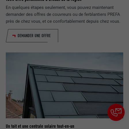
contient aucun élément d'identification.
En quelques étapes seulement, vous pouvez maintenant
demander des offres de couvreurs ou de ferblantiers PREFA
près de chez vous, et ce confortablement depuis chez vous.
DEMANDER UNE OFFRE
Un toit et une centrale solaire tout-en-un