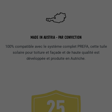
MADE IN AUSTRIA - PAR CONVICTION
100% compatible avec le système complet PREFA, cette tuile
solaire pour toiture et façade et de haute qualité est
développée et produite en Autriche.