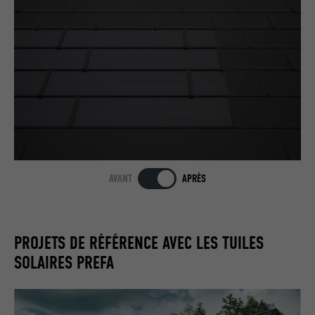
AVANT
APRÈS
PROJETS DE RÉFÉRENCE AVEC LES TUILES
SOLAIRES PREFA