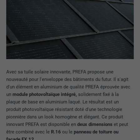
Avec sa tuile solaire innovante, PREFA propose une
nouveauté pour l'enveloppe des bâtiments du futur. Il s'agit
d'un élément en aluminium de qualité PREFA éprouvée avec
un
module photovoltaïque intégré,
solidement fixé à la
plaque de base en aluminium laqué. Le résultat est un
produit photovoltaïque résistant doté d'une technologie
pionnière dans un look homogène et élégant. Ce produit
innovant PREFA est disponible en
deux dimensions
et peut
être combiné avec le
R.16
ou le
panneau de toiture ou
façade FX.12
.