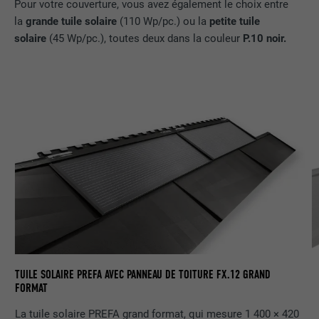
Pour votre couverture, vous avez également le choix entre
la
grande tuile solaire
(110 Wp/pc.) ou la
petite tuile
solaire
(45 Wp/pc.), toutes deux dans la couleur
P.10 noir.
TU
TUILE SOLAIRE PREFA AVEC PANNEAU DE TOITURE FX.12 GRAND
FORMAT
La tuile solaire PREFA grand format, qui mesure 1 400 × 420