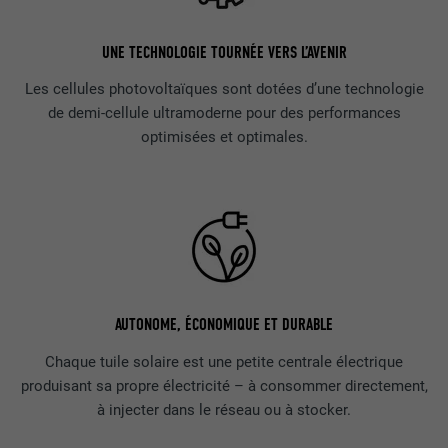
UNE TECHNOLOGIE TOURNÉE VERS L’AVENIR
Les cellules photovoltaïques sont dotées d’une technologie
de demi-cellule ultramoderne pour des performances
optimisées et optimales.
AUTONOME, ÉCONOMIQUE ET DURABLE
Chaque tuile solaire est une petite centrale électrique
produisant sa propre électricité – à consommer directement,
à injecter dans le réseau ou à stocker.