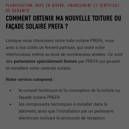
PLANIFICATION, MISE EN ŒUVRE, FINANCEMENT ET CERTIFICAT
DE GARANTIE
COMMENT OBTENIR MA NOUVELLE TOITURE OU
FAÇADE SOLAIRE PREFA ?
Lorsque vous choisissez notre tuile solaire PREFA, vous
avez à vos côtés un fervent partisan, qui reste votre
interlocuteur, même au bout de nombreuses années. Ce sont
des
partenaires spécialement formés
par PREFA qui posent
et installent votre centrale solaire.
Notre service comprend :
le conseil technique et la conception de la toiture ou
façade solaire PREFA
les composants techniques à installer dans le
bâtiment, ainsi que l’installation par un partenaire
électricien incluant le protocole de réception