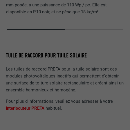
mm posée, a une puissance de 110 Wp / pc. Elle est
disponible en P.10 noir, et ne pèse que 18 kg/m².
TUILE DE RACCORD POUR TUILE SOLAIRE
Les tuiles de raccord PREFA pour la tuile solaire sont des
modules photovoltaïques inactifs qui permettent d'obtenir
une surface de toiture solaire rectangulaire et créent ainsi un
ensemble harmonieux et homogène.
Pour plus d'informations, veuillez vous adresser à votre
interlocuteur PREFA
habituel.