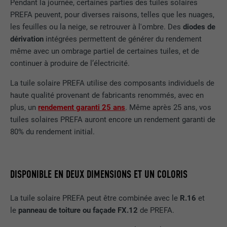
Pendant la journée, certaines parties des tuiles solaires
PREFA peuvent, pour diverses raisons, telles que les nuages,
les feuilles ou la neige, se retrouver à l'ombre. Des
diodes de
dérivation
intégrées permettent de générer du rendement
même avec un ombrage partiel de certaines tuiles, et de
continuer à produire de l’électricité.
La tuile solaire PREFA utilise des composants individuels de
haute qualité provenant de fabricants renommés, avec en
plus, un
rendement garanti 25 ans
. Même après 25 ans, vos
tuiles solaires PREFA auront encore un rendement garanti de
80% du rendement initial.
DISPONIBLE EN DEUX DIMENSIONS ET UN COLORIS
La tuile solaire PREFA peut être combinée avec le
R.16
et
le
panneau de toiture ou façade FX.12
de PREFA.