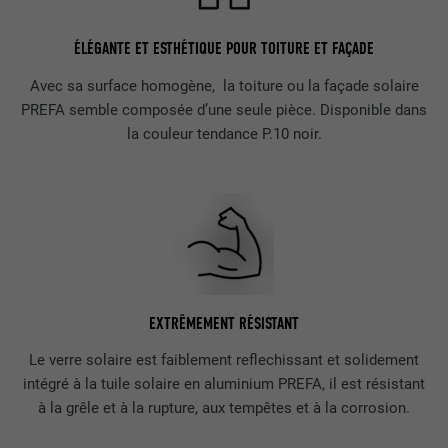
ÉLÉGANTE ET ESTHÉTIQUE POUR TOITURE ET FAÇADE
Avec sa surface homogène, la toiture ou la façade solaire
PREFA semble composée d’une seule pièce. Disponible dans
la couleur tendance P.10 noir.
EXTRÊMEMENT RÉSISTANT
Le verre solaire est faiblement reflechissant et solidement
intégré à la tuile solaire en aluminium PREFA, il est résistant
à la grêle et à la rupture, aux tempêtes et à la corrosion.