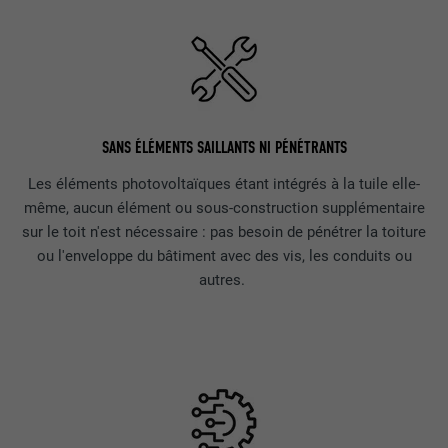
SANS ÉLÉMENTS SAILLANTS NI PÉNÉTRANTS
Les éléments photovoltaïques étant intégrés à la tuile elle-
même, aucun élément ou sous-construction supplémentaire
sur le toit n'est nécessaire : pas besoin de pénétrer la toiture
ou l'enveloppe du bâtiment avec des vis, les conduits ou
autres.