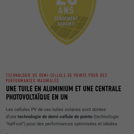
TECHNOLOGIE DE DEMI-CELLULE DE POINTE POUR DES
PERFORMANCES MAXIMALES
UNE TUILE EN ALUMINIUM ET UNE CENTRALE
PHOTOVOLTAÏQUE EN UN
Les cellules PV de ces tuiles solaires sont dotées
d’une
technologie de demi-cellule de pointe
(technologie
"half-cut") pour des performances optimisées et idéales.