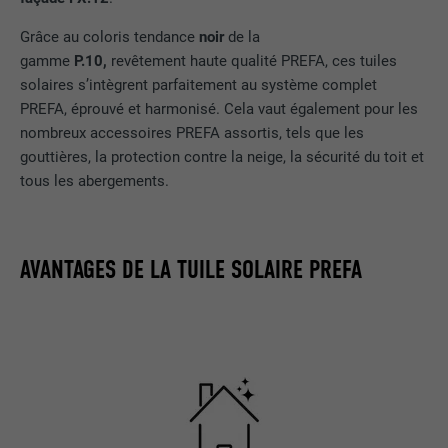
Grâce au coloris tendance
noir
de la
gamme
P.10,
revêtement haute qualité PREFA, ces tuiles
solaires s’intègrent parfaitement au système complet
PREFA, éprouvé et harmonisé. Cela vaut également pour les
nombreux accessoires PREFA assortis, tels que les
gouttières, la protection contre la neige, la sécurité du toit et
tous les abergements.
AVANTAGES DE LA TUILE SOLAIRE PREFA