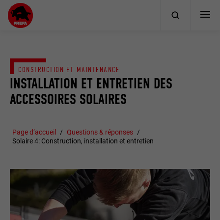
CONSTRUCTION ET MAINTENANCE
INSTALLATION ET ENTRETIEN DES
ACCESSOIRES SOLAIRES
Page d’accueil
Questions & réponses
Solaire 4: Construction, installation et entretien