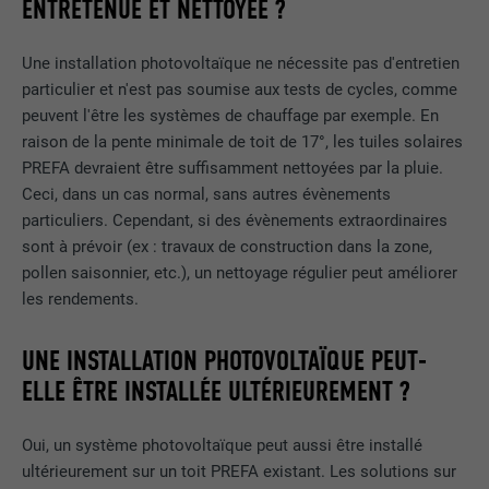
ENTRETENUE ET NETTOYÉE ?
Une installation photovoltaïque ne nécessite pas d'entretien
particulier et n'est pas soumise aux tests de cycles, comme
peuvent l'être les systèmes de chauffage par exemple. En
raison de la pente minimale de toit de 17°, les tuiles solaires
PREFA devraient être suffisamment nettoyées par la pluie.
Ceci, dans un cas normal, sans autres évènements
particuliers. Cependant, si des évènements extraordinaires
sont à prévoir (ex : travaux de construction dans la zone,
pollen saisonnier, etc.), un nettoyage régulier peut améliorer
les rendements.
UNE INSTALLATION PHOTOVOLTAÏQUE PEUT-
ELLE ÊTRE INSTALLÉE ULTÉRIEUREMENT ?
Oui, un système photovoltaïque peut aussi être installé
ultérieurement sur un toit PREFA existant. Les solutions sur