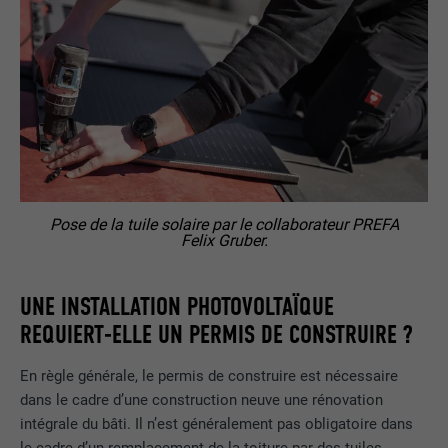
Pose de la tuile solaire par le collaborateur PREFA
Felix Gruber.
UNE INSTALLATION PHOTOVOLTAÏQUE
REQUIERT-ELLE UN PERMIS DE CONSTRUIRE ?
En règle générale, le permis de construire est nécessaire
dans le cadre d’une construction neuve une rénovation
intégrale du bâti. Il n’est généralement pas obligatoire dans