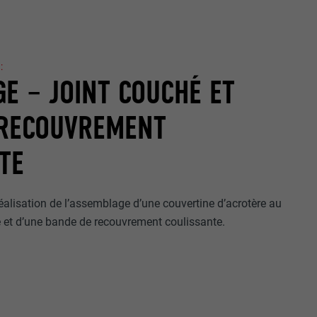
:
E – JOINT COUCHÉ ET
 RECOUVREMENT
TE
réalisation de l’assemblage d’une couvertine d’acrotère au
 et d’une bande de recouvrement coulissante.