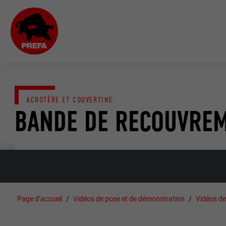
ACROTÈRE ET COUVERTINE:
BANDE DE RECOUVREM
Page d’accueil
Vidéos de pose et de démonstration
Vidéos de