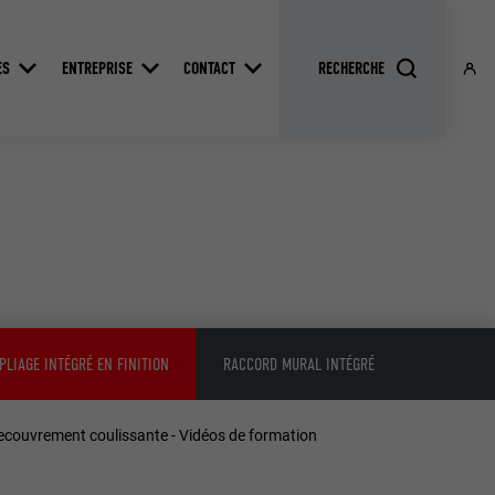
ES
ENTREPRISE
CONTACT
PLIAGE INTÉGRÉ EN FINITION
RACCORD MURAL INTÉGRÉ
ecouvrement coulissante - Vidéos de formation