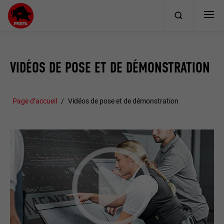
VIDÉOS DE POSE ET DE DÉMONSTRATION
Page d’accueil
Vidéos de pose et de démonstration