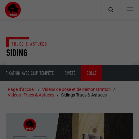
TRUCS & ASTUCES
SIDING
FIXATION AVEC CLIP TEMPÊTE
RIVETÉ
COLLÉ
Page d’accueil
Vidéos de pose et de démonstration
Vidéos : Trucs & Astuces
Sidings Trucs & Astuces