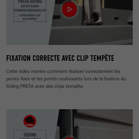
FIXATION CORRECTE AVEC CLIP TEMPÊTE
Cette vidéo montre comment réaliser correctement les
points fixes et les points coulissants lors de la fixation du
Siding PREFA avec des clips tempête.