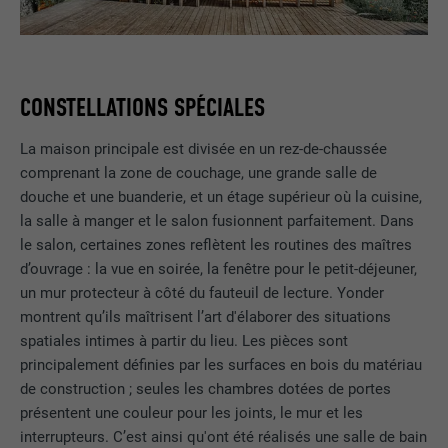
CONSTELLATIONS SPÉCIALES
La maison principale est divisée en un rez-de-chaussée
comprenant la zone de couchage, une grande salle de
douche et une buanderie, et un étage supérieur où la cuisine,
la salle à manger et le salon fusionnent parfaitement. Dans
le salon, certaines zones reflètent les routines des maîtres
d’ouvrage : la vue en soirée, la fenêtre pour le petit-déjeuner,
un mur protecteur à côté du fauteuil de lecture. Yonder
montrent qu’ils maîtrisent l’art d'élaborer des situations
spatiales intimes à partir du lieu. Les pièces sont
principalement définies par les surfaces en bois du matériau
de construction ; seules les chambres dotées de portes
présentent une couleur pour les joints, le mur et les
interrupteurs. C’est ainsi qu'ont été réalisés une salle de bain