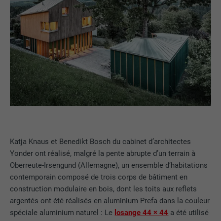
Katja Knaus et Benedikt Bosch du cabinet d’architectes
Yonder ont réalisé, malgré la pente abrupte d’un terrain à
Oberreute-Irsengund (Allemagne), un ensemble d’habitations
contemporain composé de trois corps de bâtiment en
construction modulaire en bois, dont les toits aux reflets
argentés ont été réalisés en aluminium Prefa dans la couleur
spéciale aluminium naturel : Le
losange 44 × 44
a été utilisé