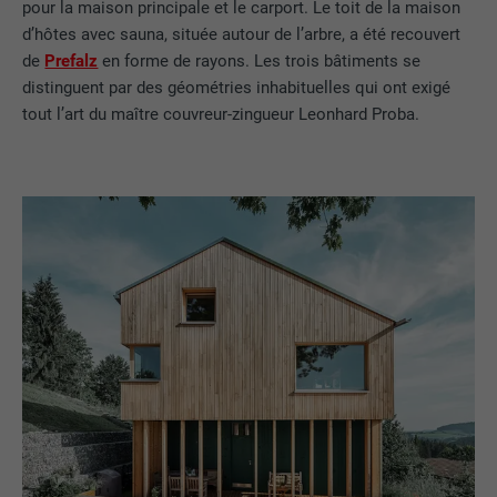
pour la maison principale et le carport. Le toit de la maison
d’hôtes avec sauna, située autour de l’arbre, a été recouvert
de
Prefalz
en forme de rayons. Les trois bâtiments se
distinguent par des géométries inhabituelles qui ont exigé
tout l’art du maître couvreur-zingueur Leonhard Proba.