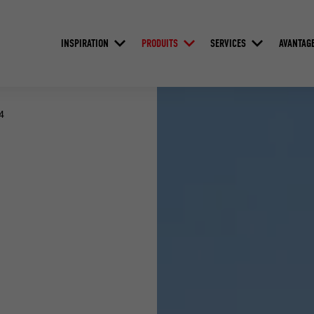
INSPIRATION
PRODUITS
SERVICES
AVANTAG
4