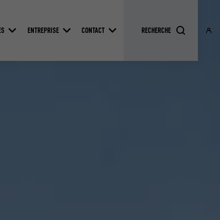
ES
ENTREPRISE
CONTACT