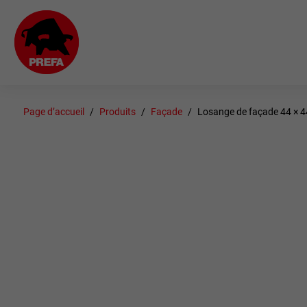
Page d’accueil
Produits
Façade
Losange de façade 44 × 4