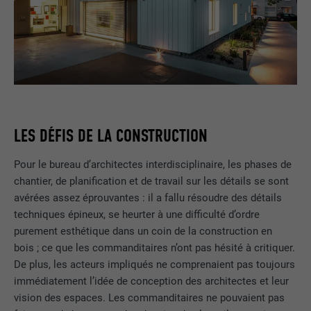
LES DÉFIS DE LA CONSTRUCTION
Pour le bureau d’architectes interdisciplinaire, les phases de
chantier, de planification et de travail sur les détails se sont
avérées assez éprouvantes : il a fallu résoudre des détails
techniques épineux, se heurter à une difficulté d’ordre
purement esthétique dans un coin de la construction en
bois ; ce que les commanditaires n’ont pas hésité à critiquer.
De plus, les acteurs impliqués ne comprenaient pas toujours
immédiatement l’idée de conception des architectes et leur
vision des espaces. Les commanditaires ne pouvaient pas