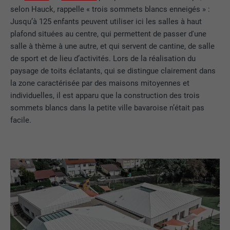
selon Hauck, rappelle « trois sommets blancs enneigés » :
Jusqu’à 125 enfants peuvent utiliser ici les salles à haut
plafond situées au centre, qui permettent de passer d'une
salle à thème à une autre, et qui servent de cantine, de salle
de sport et de lieu d’activités. Lors de la réalisation du
paysage de toits éclatants, qui se distingue clairement dans
la zone caractérisée par des maisons mitoyennes et
individuelles, il est apparu que la construction des trois
sommets blancs dans la petite ville bavaroise n’était pas
facile.