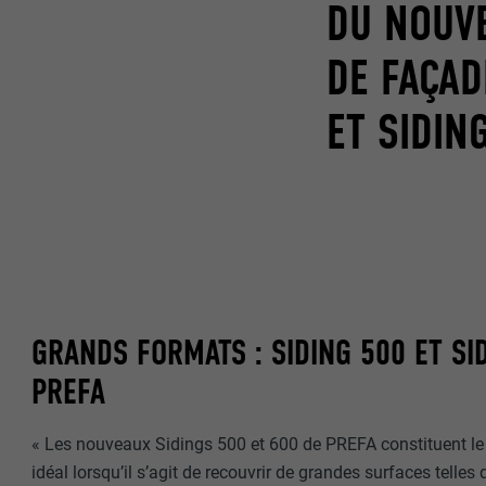
DU NOUV
DE FAÇAD
ET SIDIN
GRANDS FORMATS : SIDING 500 ET SI
PREFA
« Les nouveaux Sidings 500 et 600 de PREFA constituent le
idéal lorsqu’il s’agit de recouvrir de grandes surfaces telles