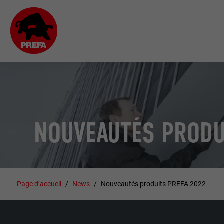
NOUVEAUTÉS PRODU
Page d’accueil
News
Nouveautés produits PREFA 2022