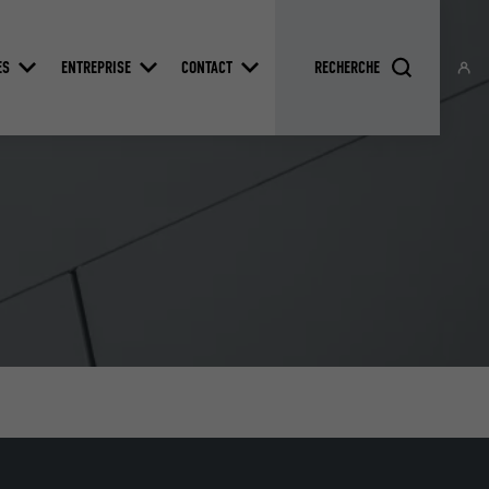
ES
ENTREPRISE
CONTACT