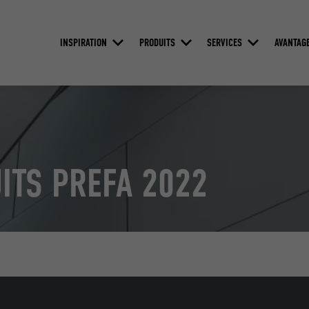
INSPIRATION
PRODUITS
SERVICES
AVANTAG
ITS PREFA 2022