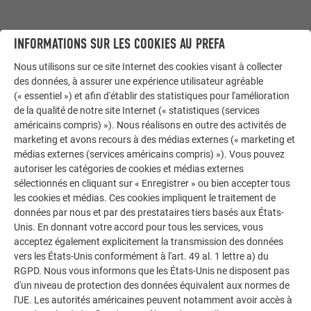
INFORMATIONS SUR LES COOKIES AU PREFA
Nous utilisons sur ce site Internet des cookies visant à collecter
des données, à assurer une expérience utilisateur agréable
(« essentiel ») et afin d'établir des statistiques pour l'amélioration
de la qualité de notre site Internet (« statistiques (services
américains compris) »). Nous réalisons en outre des activités de
marketing et avons recours à des médias externes (« marketing et
médias externes (services américains compris) »). Vous pouvez
autoriser les catégories de cookies et médias externes
sélectionnés en cliquant sur « Enregistrer » ou bien accepter tous
les cookies et médias. Ces cookies impliquent le traitement de
données par nous et par des prestataires tiers basés aux États-
Unis. En donnant votre accord pour tous les services, vous
acceptez également explicitement la transmission des données
vers les États-Unis conformément à l'art. 49 al. 1 lettre a) du
RGPD. Nous vous informons que les États-Unis ne disposent pas
d'un niveau de protection des données équivalent aux normes de
l'UE. Les autorités américaines peuvent notamment avoir accès à