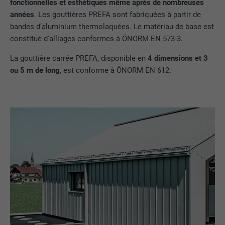
fonctionnelles et esthétiques même après de nombreuses
années
. Les gouttières PREFA sont fabriquées à partir de
bandes d’aluminium thermolaquées. Le matériau de base est
constitué d'alliages conformes à ÖNORM EN 573-3.
La gouttière carrée PREFA, disponible en
4 dimensions et 3
ou 5 m de long
, est conforme à ÖNORM EN 612.