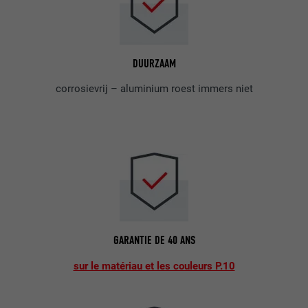
DUURZAAM
corrosievrij – aluminium roest immers niet
GARANTIE DE 40 ANS
sur le matériau et les couleurs P.10