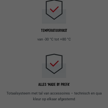
TEMPERATUURVAST
van -30 °C tot +80 °C
ALLES ‘MADE BY PREFA’
Totaalsysteem met tal van accessoires – technisch en qua
kleur op elkaar afgestemd