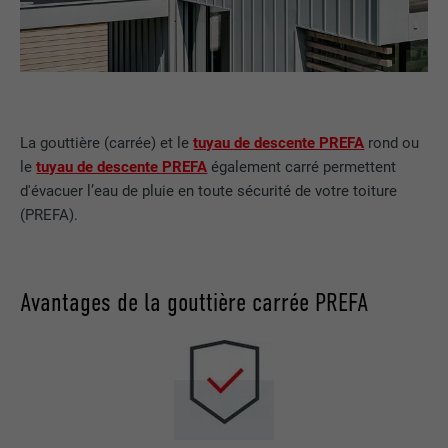
La gouttière (carrée) et le
tuyau de descente PREFA
rond ou
le
tuyau de descente PREFA
également carré permettent
d'évacuer l’eau de pluie en toute sécurité de votre toiture
(PREFA).
Avantages de la gouttière carrée PREFA