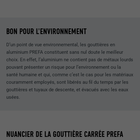
BON POUR L'ENVIRONNEMENT
D’un point de vue environnemental, les gouttières en
aluminium PREFA constituent sans nul doute le meilleur
choix. En effet, l’aluminium ne contient pas de métaux lourds
pouvant présenter un risque pour l’environnement ou la
santé humaine et qui, comme c’est le cas pour les matériaux
couramment employés, sont libérés au fil du temps par les
gouttières et tuyaux de descente, et évacués avec les eaux
usées.
NUANCIER DE LA GOUTTIÈRE CARRÉE PREFA