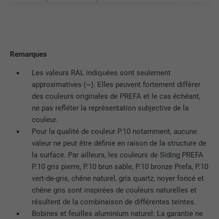
Remarques
Les valeurs RAL indiquées sont seulement
approximatives (~). Elles peuvent fortement différer
des couleurs originales de PREFA et le cas échéant,
ne pas refléter la représentation subjective de la
couleur.
Pour la qualité de couleur P.10 notamment, aucune
valeur ne peut être définie en raison de la structure de
la surface. Par ailleurs, les couleurs de Siding PREFA
P.10 gris pierre, P.10 brun sable, P.10 bronze Prefa, P.10
vert-de-gris, chêne naturel, gris quartz, noyer foncé et
chêne gris sont inspirées de couleurs naturelles et
résultent de la combinaison de différentes teintes.
Bobines et feuilles aluminium naturel: La garantie ne