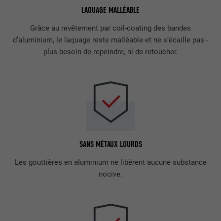
LAQUAGE MALLÉABLE
Grâce au revêtement par coil-coating des bandes
d’aluminium, le laquage reste malléable et ne s’écaille pas -
plus besoin de repeindre, ni de retoucher.
SANS MÉTAUX LOURDS
Les gouttières en aluminium ne libèrent aucune substance
nocive.