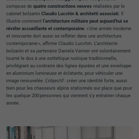
compose de
quatre constructions neuves
réalisées par le
cabinet bolzanin
Claudio Lucchin & architetti associati
. Il
illustre comment
l’architecture militaire peut aujourd’hui se
révéler accueillante et contemporaine
. « Une armée moderne
et innovante doit aussi se refléter dans une architecture
contemporaine », affirme Claudio Lucchin. L’architecte
bolzanin et sa partenaire Daniela Varnier ont volontairement
tourné le dos à une esthétique rustique traditionnelle,
privilégiant au contraire des lignes épurées et une enveloppe
en aluminium lumineuse et éclatante, pour véhiculer une
image renouvelée. L’objectif : créer une identité forte, aussi
bien pour les chasseurs alpins stationnés sur place que pour
les quelque 200 personnes qui viennent s’y entraîner chaque
année.