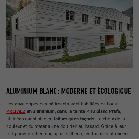
ALUMINIUM BLANC : MODERNE ET ÉCOLOGIQUE
Les enveloppes des bâtiments sont habillées de bacs
PREFALZ
en aluminium, dans la teinte P.10 blanc Prefa
,
utilisées aussi bien en
toiture qu’en façade
. Le choix de la
couleur et du matériau ne doit rien au hasard. Grâce à leur
fort pouvoir réflecteur, appelé albédo, les façades atténuent