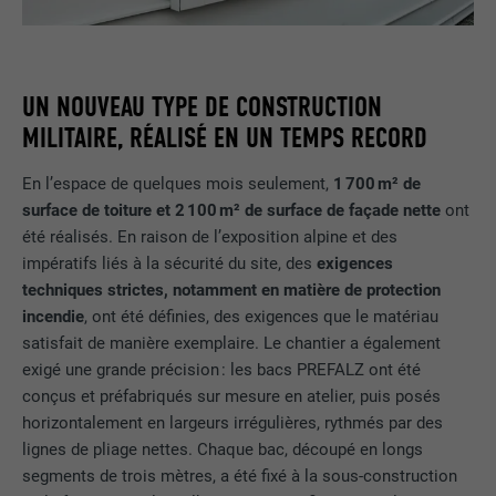
UN NOUVEAU TYPE DE CONSTRUCTION
MILITAIRE, RÉALISÉ EN UN TEMPS RECORD
En l’espace de quelques mois seulement,
1 700 m² de
surface de toiture et 2 100 m² de surface de façade
nette
ont
été réalisés. En raison de l’exposition alpine et des
impératifs liés à la sécurité du site, des
exigences
techniques strictes, notamment en matière de protection
incendie
, ont été définies, des exigences que le matériau
satisfait de manière exemplaire. Le chantier a également
exigé une grande précision : les bacs PREFALZ ont été
conçus et préfabriqués sur mesure en atelier, puis posés
horizontalement en largeurs irrégulières, rythmés par des
lignes de pliage nettes. Chaque bac, découpé en longs
segments de trois mètres, a été fixé à la sous-construction