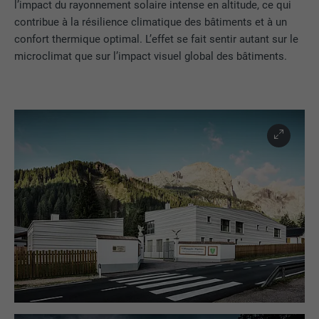
l’impact du rayonnement solaire intense en altitude, ce qui
contribue à la résilience climatique des bâtiments et à un
confort thermique optimal. L’effet se fait sentir autant sur le
microclimat que sur l’impact visuel global des bâtiments.