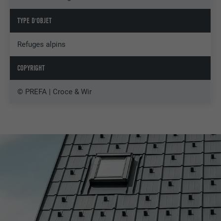
TYPE D'OBJET
Refuges alpins
COPYRIGHT
© PREFA | Croce & Wir