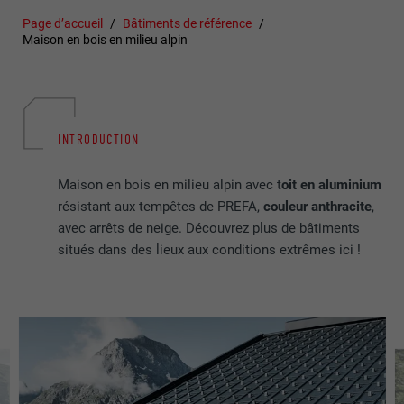
Page d’accueil
Bâtiments de référence
Maison en bois en milieu alpin
INTRODUCTION
Maison en bois en milieu alpin avec t
oit en aluminium
résistant aux tempêtes de PREFA,
couleur anthracite
,
avec arrêts de neige. Découvrez plus de bâtiments
situés dans des lieux aux conditions extrêmes ici !