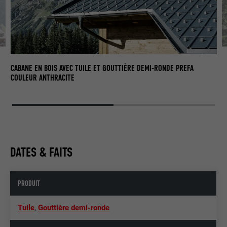
CABANE EN BOIS AVEC TUILE ET GOUTTIÈRE DEMI-RONDE PREFA
COULEUR ANTHRACITE
DATES & FAITS
PRODUIT
Tuile
,
Gouttière demi-ronde