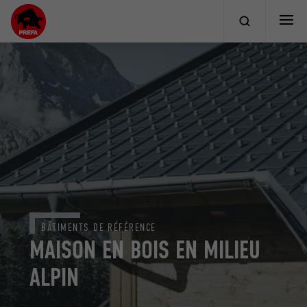
BÂTIMENTS DE RÉFÉRENCE
MAISON EN BOIS EN MILIEU
ALPIN