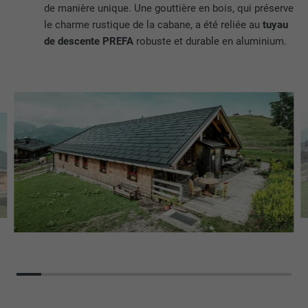
de manière unique. Une gouttière en bois, qui préserve
le charme rustique de la cabane, a été reliée au
tuyau
de descente PREFA
robuste et durable en aluminium.