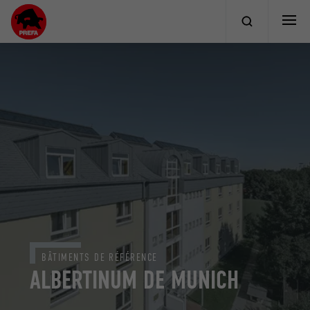
BÂTIMENTS DE RÉFÉRENCE
ALBERTINUM DE MUNICH