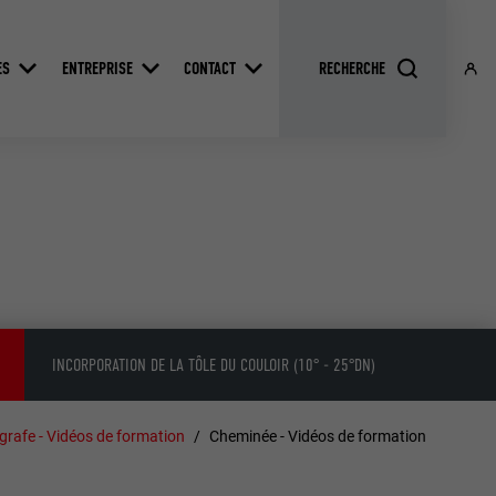
ES
ENTREPRISE
CONTACT
INCORPORATION DE LA TÔLE DU COULOIR (10° - 25°DN)
grafe - Vidéos de formation
Cheminée - Vidéos de formation