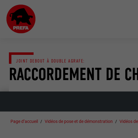
JOINT DEBOUT À DOUBLE AGRAFE:
RACCORDEMENT DE C
Page d’accueil
Vidéos de pose et de démonstration
Vidéos de