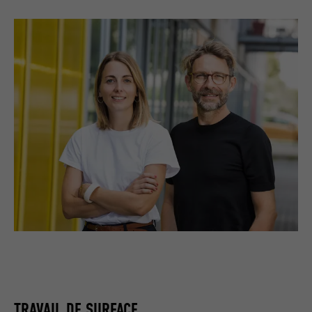
TRAVAIL DE SURFACE