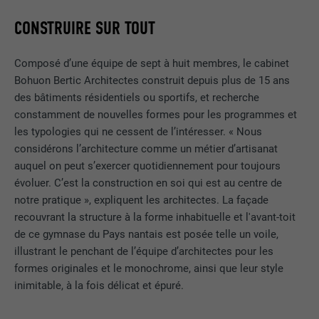
CONSTRUIRE SUR TOUT
Composé d’une équipe de sept à huit membres, le cabinet
Bohuon Bertic Architectes construit depuis plus de 15 ans
des bâtiments résidentiels ou sportifs, et recherche
constamment de nouvelles formes pour les programmes et
les typologies qui ne cessent de l’intéresser. « Nous
considérons l’architecture comme un métier d’artisanat
auquel on peut s’exercer quotidiennement pour toujours
évoluer. C’est la construction en soi qui est au centre de
notre pratique », expliquent les architectes. La façade
recouvrant la structure à la forme inhabituelle et l'avant-toit
de ce gymnase du Pays nantais est posée telle un voile,
illustrant le penchant de l’équipe d’architectes pour les
formes originales et le monochrome, ainsi que leur style
inimitable, à la fois délicat et épuré.