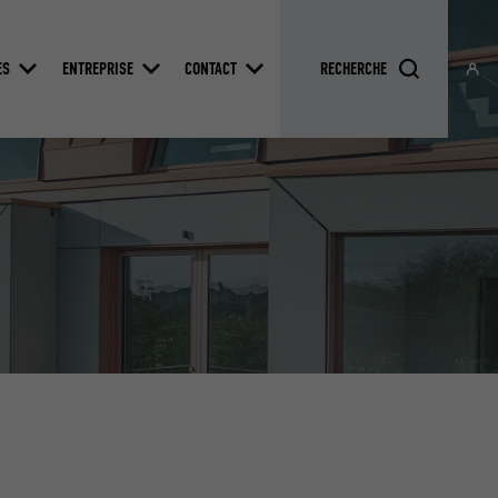
ES
ENTREPRISE
CONTACT