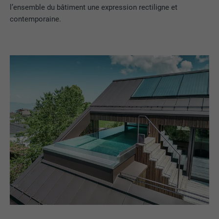
l’ensemble du bâtiment une expression rectiligne et
contemporaine.