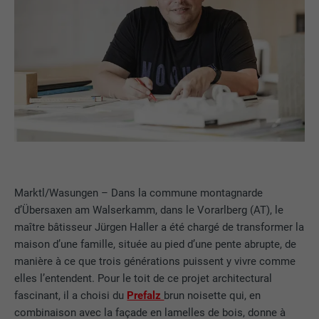
Marktl/Wasungen – Dans la commune montagnarde
d’Übersaxen am Walserkamm, dans le Vorarlberg (AT), le
maître bâtisseur Jürgen Haller a été chargé de transformer la
maison d’une famille, située au pied d’une pente abrupte, de
manière à ce que trois générations puissent y vivre comme
elles l’entendent. Pour le toit de ce projet architectural
fascinant, il a choisi du
Prefalz
brun noisette qui, en
combinaison avec la façade en lamelles de bois, donne à