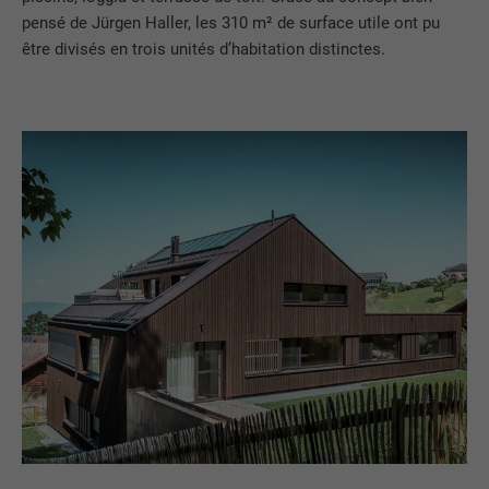
pensé de Jürgen Haller, les 310 m² de surface utile ont pu
être divisés en trois unités d’habitation distinctes.