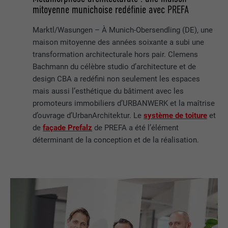
mitoyenne munichoise redéfinie avec PREFA
Marktl/Wasungen – À Munich-Obersendling (DE), une
maison mitoyenne des années soixante a subi une
transformation architecturale hors pair. Clemens
Bachmann du célèbre studio d’architecture et de
design CBA a redéfini non seulement les espaces
mais aussi l’esthétique du bâtiment avec les
promoteurs immobiliers d’URBANWERK et la maîtrise
d’ouvrage d’UrbanArchitektur. Le
système de toiture
et
de
façade Prefalz
de PREFA a été l’élément
déterminant de la conception et de la réalisation.