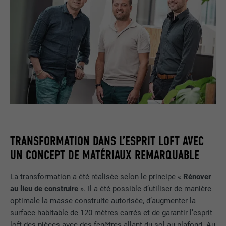
TRANSFORMATION DANS L’ESPRIT LOFT AVEC
UN CONCEPT DE MATÉRIAUX REMARQUABLE
La transformation a été réalisée selon le principe «
Rénover
au lieu de construire
». Il a été possible d’utiliser de manière
optimale la masse construite autorisée, d’augmenter la
surface habitable de 120 mètres carrés et de garantir l’esprit
loft des pièces avec des fenêtres allant du sol au plafond. Au