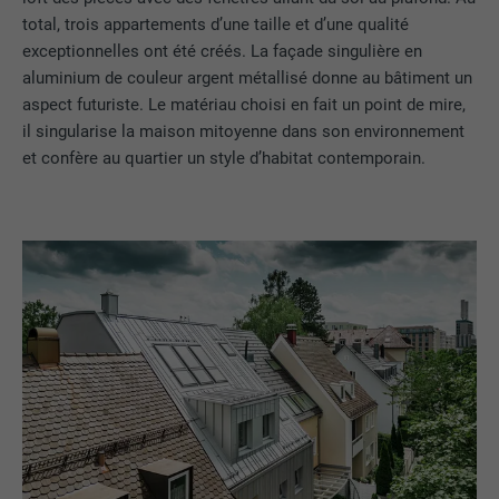
total, trois appartements d’une taille et d’une qualité
exceptionnelles ont été créés. La façade singulière en
aluminium de couleur argent métallisé donne au bâtiment un
aspect futuriste. Le matériau choisi en fait un point de mire,
il singularise la maison mitoyenne dans son environnement
et confère au quartier un style d’habitat contemporain.