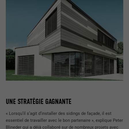
UNE STRATÉGIE GAGNANTE
« Lorsqu’il s’agit d’installer des sidings de façade, il est
essentiel de travailler avec le bon partenaire », explique Peter
Blineder qui a déjà collaboré sur de nombreux projets avec