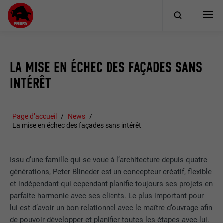
LA MISE EN ÉCHEC DES FAÇADES SANS
INTÉRÊT
Page d’accueil
News
La mise en échec des façades sans intérêt
Issu d’une famille qui se voue à l’architecture depuis quatre
générations, Peter Blineder est un concepteur créatif, flexible
et indépendant qui cependant planifie toujours ses projets en
parfaite harmonie avec ses clients. Le plus important pour
lui est d’avoir un bon relationnel avec le maître d’ouvrage afin
de pouvoir développer et planifier toutes les étapes avec lui.