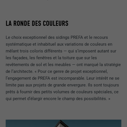
LA RONDE DES COULEURS
Le choix exceptionnel des sidings PREFA et le recours
systématique et inhabituel aux variations de couleurs en
mêlant trois coloris différents — qui s’imposent autant sur
les façades, les fenêtres et la toiture que sur les
revêtements de sol et les meubles — ont marqué la stratégie
de l’architecte. « Pour ce genre de projet exceptionnel,
l’engagement de PREFA est incomparable. Leur intérêt ne se
limite pas aux projets de grande envergure. Ils sont toujours
prêts à fournir des petits volumes de couleurs spéciales, ce
qui permet d’élargir encore le champ des possibilités. »