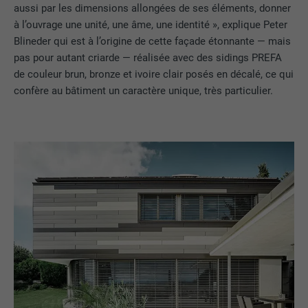
aussi par les dimensions allongées de ses éléments, donner
à l’ouvrage une unité, une âme, une identité », explique Peter
Blineder qui est à l’origine de cette façade étonnante — mais
pas pour autant criarde — réalisée avec des sidings PREFA
de couleur brun, bronze et ivoire clair posés en décalé, ce qui
confère au bâtiment un caractère unique, très particulier.