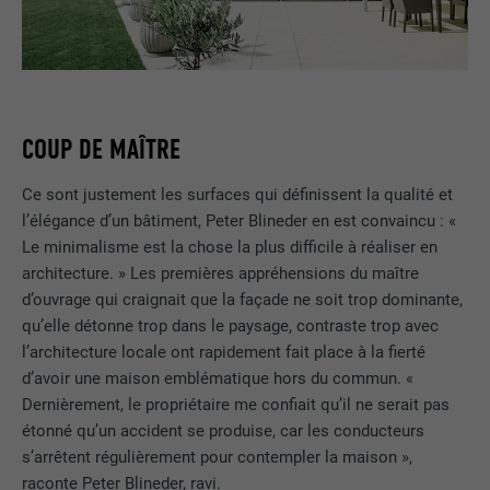
COUP DE MAÎTRE
Ce sont justement les surfaces qui définissent la qualité et
l’élégance d’un bâtiment, Peter Blineder en est convaincu : «
Le minimalisme est la chose la plus difficile à réaliser en
architecture. » Les premières appréhensions du maître
d’ouvrage qui craignait que la façade ne soit trop dominante,
qu’elle détonne trop dans le paysage, contraste trop avec
l’architecture locale ont rapidement fait place à la fierté
d’avoir une maison emblématique hors du commun. «
Dernièrement, le propriétaire me confiait qu’il ne serait pas
étonné qu’un accident se produise, car les conducteurs
s’arrêtent régulièrement pour contempler la maison »,
raconte Peter Blineder, ravi.