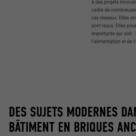
à des projets innova
cadre de nombreuses 
ces réseaux. Elles on
sont issus. Elles pou
importante qui soit : 
l'alimentation et de l
DES SUJETS MODERNES DA
BÂTIMENT EN BRIQUES ANC