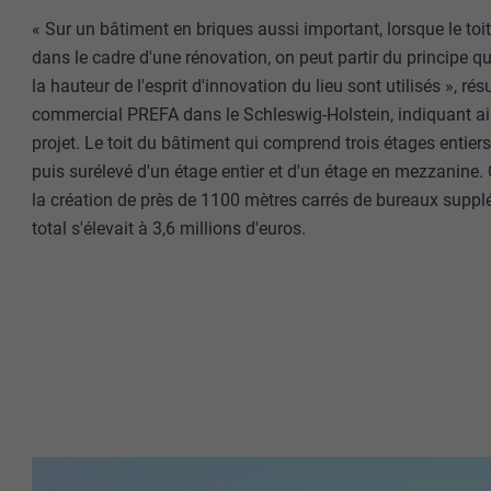
« Sur un bâtiment en briques aussi important, lorsque le toit
dans le cadre d'une rénovation, on peut partir du principe 
la hauteur de l'esprit d'innovation du lieu sont utilisés », r
commercial PREFA dans le Schleswig-Holstein, indiquant ain
projet. Le toit du bâtiment qui comprend trois étages entiers 
puis surélevé d'un étage entier et d'un étage en mezzanine.
la création de près de 1100 mètres carrés de bureaux suppl
total s'élevait à 3,6 millions d'euros.