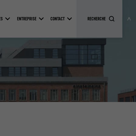
ES
ENTREPRISE
CONTACT