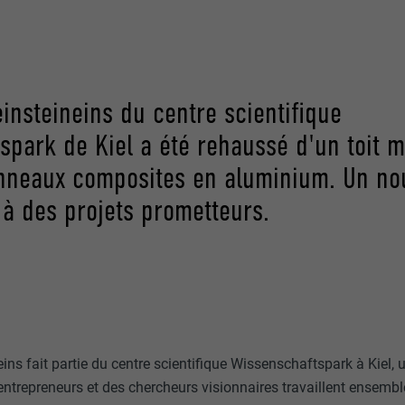
insteineins du centre scientifique
spark de Kiel a été rehaussé d'un toit 
nneaux composites en aluminium. Un no
 à des projets prometteurs.
ins fait partie du centre scientifique Wissenschaftspark à Kiel,
ntrepreneurs et des chercheurs visionnaires travaillent ensembl