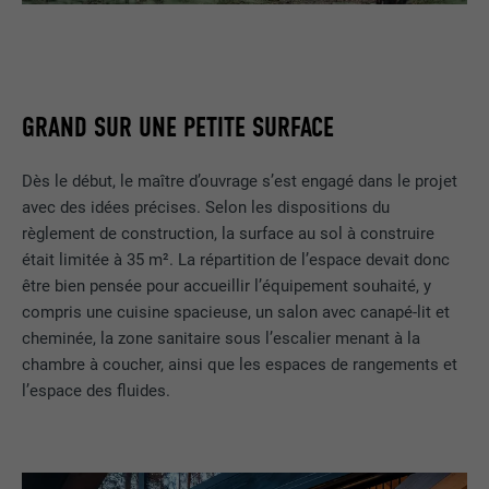
GRAND SUR UNE PETITE SURFACE
Dès le début, le maître d’ouvrage s’est engagé dans le projet
avec des idées précises. Selon les dispositions du
règlement de construction, la surface au sol à construire
était limitée à 35 m². La répartition de l’espace devait donc
être bien pensée pour accueillir l’équipement souhaité, y
compris une cuisine spacieuse, un salon avec canapé-lit et
cheminée, la zone sanitaire sous l’escalier menant à la
chambre à coucher, ainsi que les espaces de rangements et
l’espace des fluides.