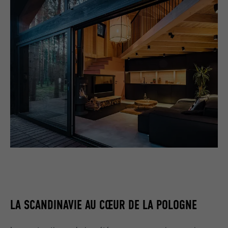
LA SCANDINAVIE AU CŒUR DE LA POLOGNE