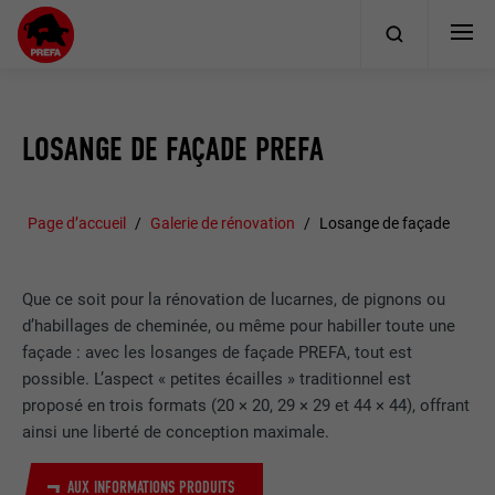
LOSANGE DE FAÇADE PREFA
Page d’accueil
Galerie de rénovation
Losange de façade
Que ce soit pour la rénovation de lucarnes, de pignons ou
d’habillages de cheminée, ou même pour habiller toute une
façade : avec les losanges de façade PREFA, tout est
possible. L’aspect « petites écailles » traditionnel est
proposé en trois formats (20 × 20, 29 × 29 et 44 × 44), offrant
ainsi une liberté de conception maximale.
AUX INFORMATIONS PRODUITS