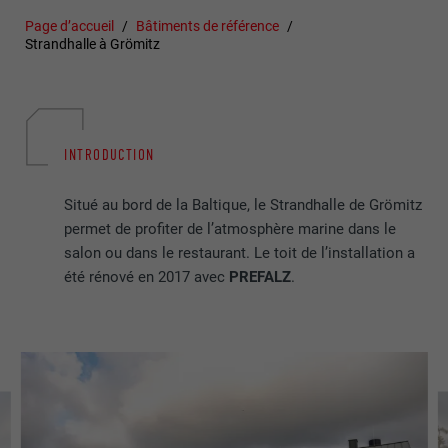
Page d’accueil
Bâtiments de référence
Strandhalle à Grömitz
INTRODUCTION
Situé au bord de la Baltique, le Strandhalle de Grömitz
permet de profiter de l’atmosphère marine dans le
salon ou dans le restaurant. Le toit de l’installation a
été rénové en 2017 avec
PREFALZ
.