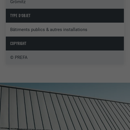
Grömitz
TYPE D'OBJET
Bâtiments publics & autres installations
COPYRIGHT
© PREFA