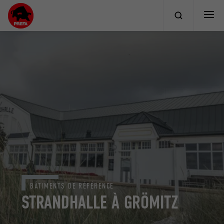
BÂTIMENTS DE RÉFÉRENCE
STRANDHALLE À GRÖMITZ