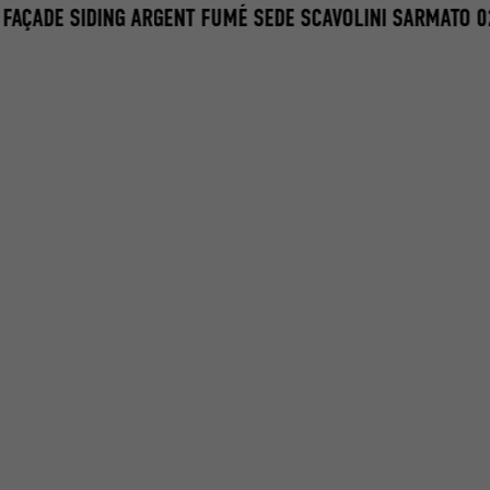
 FAÇADE SIDING ARGENT FUMÉ SEDE SCAVOLINI SARMATO 0