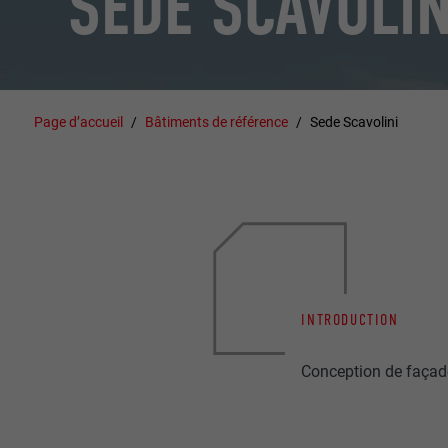
SEDE SCAVOLIN
Page d’accueil
Bâtiments de référence
Sede Scavolini
INTRODUCTION
Conception de façade