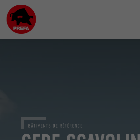
BÂTIMENTS DE RÉFÉRENCE