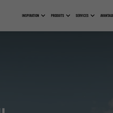
INSPIRATION
PRODUITS
SERVICES
AVANTAG