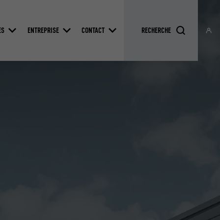
ES
ENTREPRISE
CONTACT