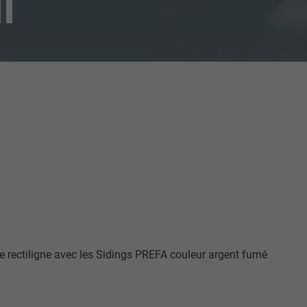
I
 rectiligne avec les Sidings PREFA couleur argent fumé