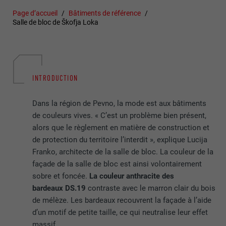
Page d’accueil
Bâtiments de référence
Salle de bloc de Škofja Loka
INTRODUCTION
Dans la région de Pevno, la mode est aux bâtiments
de couleurs vives. « C’est un problème bien présent,
alors que le règlement en matière de construction et
de protection du territoire l’interdit », explique Lucija
Franko, architecte de la salle de bloc. La couleur de la
façade de la salle de bloc est ainsi volontairement
sobre et foncée.
La couleur anthracite des
bardeaux DS.19
contraste avec le marron clair du bois
de mélèze. Les bardeaux recouvrent la façade à l’aide
d’un motif de petite taille, ce qui neutralise leur effet
massif.