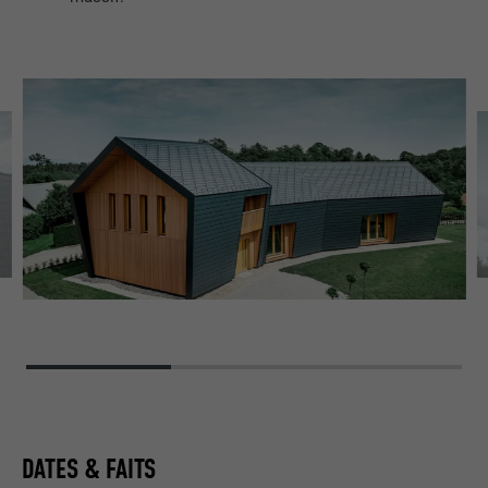
DATES & FAITS