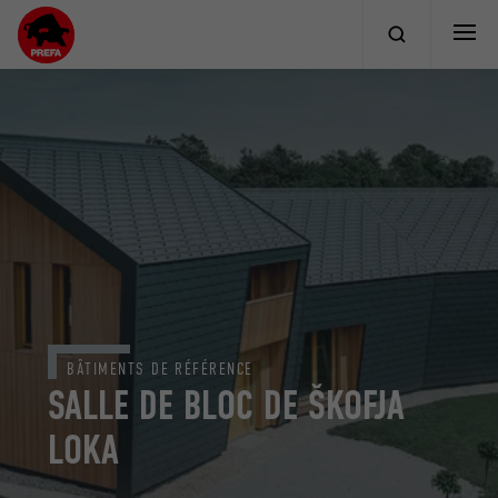
BÂTIMENTS DE RÉFÉRENCE
SALLE DE BLOC DE ŠKOFJA
LOKA