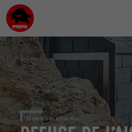
BÂTIMENTS DE RÉFÉRENCE