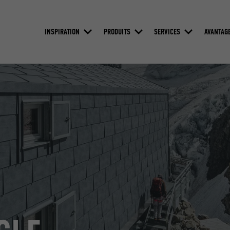
INSPIRATION
PRODUITS
SERVICES
AVANTAG