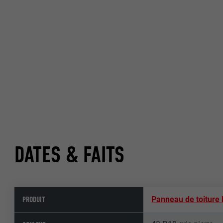
DATES & FAITS
PRODUIT
Panneau de toiture