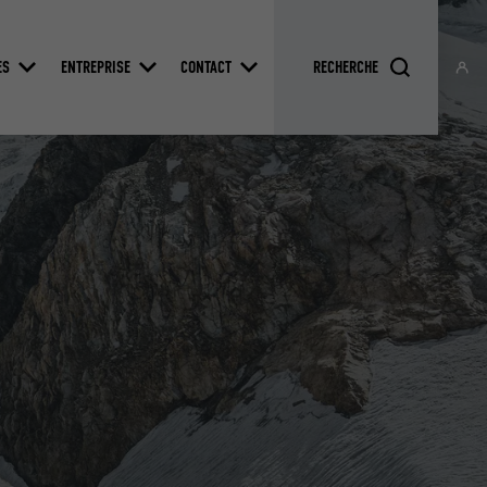
ES
ENTREPRISE
CONTACT