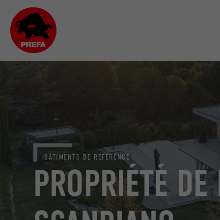
BÂTIMENTS DE RÉFÉRENCE
PROPRIÉTÉ DE 