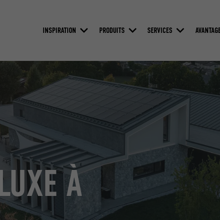
INSPIRATION
PRODUITS
SERVICES
AVANTAG
LUXE À