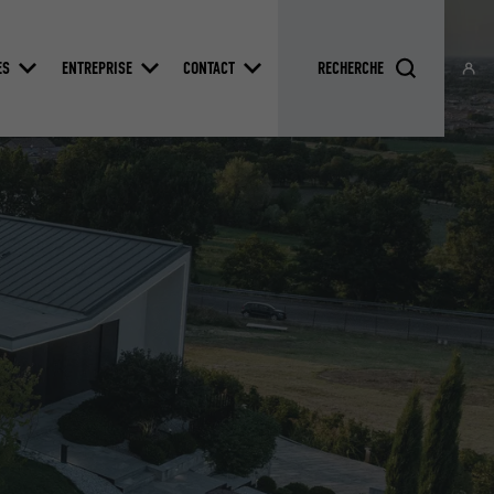
ES
ENTREPRISE
CONTACT