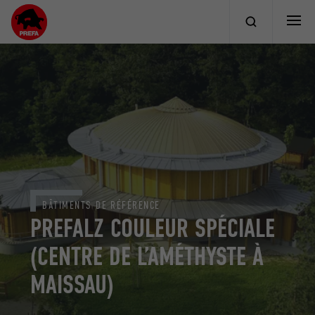
BÂTIMENTS DE RÉFÉRENCE
PREFALZ COULEUR SPÉCIALE
(CENTRE DE L’AMÉTHYSTE À
MAISSAU)