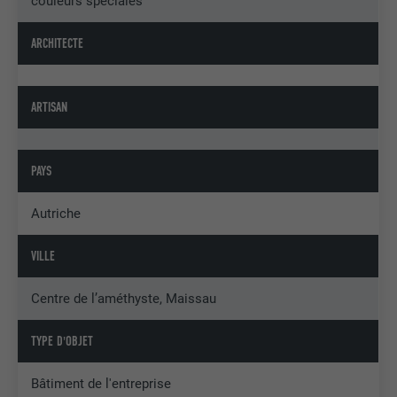
couleurs spéciales
ARCHITECTE
ARTISAN
PAYS
Autriche
VILLE
Centre de l’améthyste, Maissau
TYPE D'OBJET
Bâtiment de l'entreprise