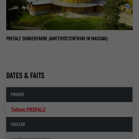
PREFALZ SONDERFARBE (AMETHYSTZENTRUM IN MAISSAU)
DATES & FAITS
PRODUIT
Toiture PREFALZ
COULEUR