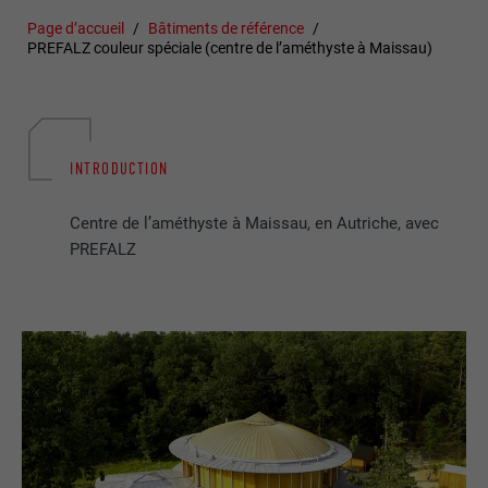
Page d’accueil
Bâtiments de référence
PREFALZ couleur spéciale (centre de l’améthyste à Maissau)
INTRODUCTION
Centre de l’améthyste à Maissau, en Autriche, avec
PREFALZ