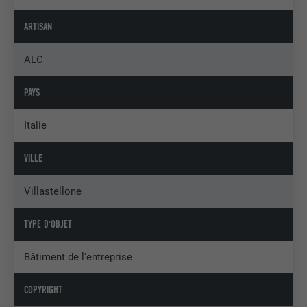
ARTISAN
ALC
PAYS
Italie
VILLE
Villastellone
TYPE D'OBJET
Bâtiment de l'entreprise
COPYRIGHT