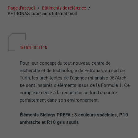
Page d’accueil
Bâtiments de référence
PETRONAS Lubricants International
INTRODUCTION
Pour leur concept du tout nouveau centre de
recherche et de technologie de Petronas, au sud de
Turin, les architectes de l’agence milanaise 967Arch
se sont inspirés d’éléments issus de la Formule 1. Ce
complexe dédié à la recherche se fond en outre
parfaitement dans son environnement.
Éléments Sidings PREFA : 3 couleurs spéciales, P.10
anthracite et P.10 gris souris