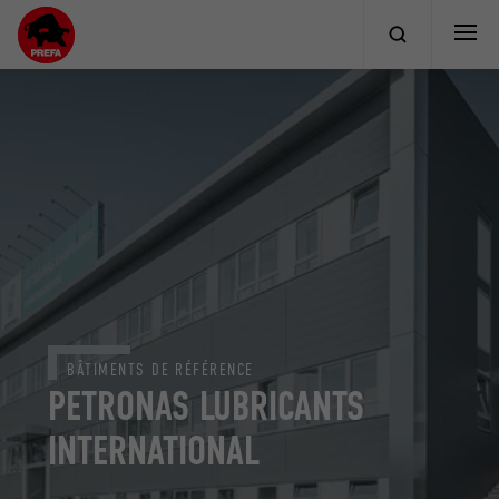
BÂTIMENTS DE RÉFÉRENCE
PETRONAS LUBRICANTS
INTERNATIONAL