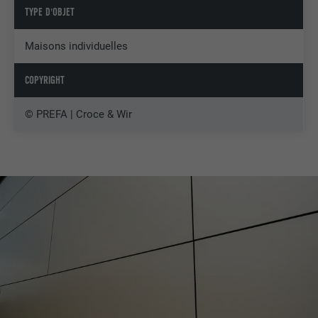
TYPE D'OBJET
Maisons individuelles
COPYRIGHT
© PREFA | Croce & Wir