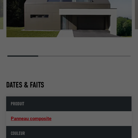
DATES & FAITS
PRODUIT
Panneau composite
COULEUR