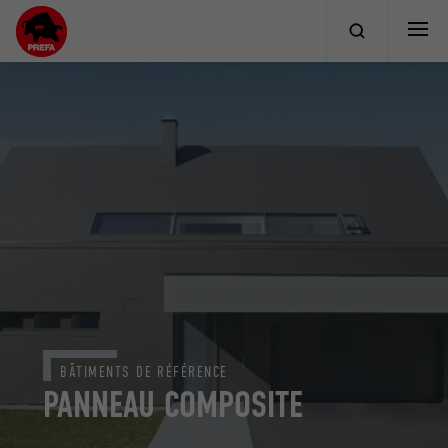
BÂTIMENTS DE RÉFÉRENCE
PANNEAU COMPOSITE