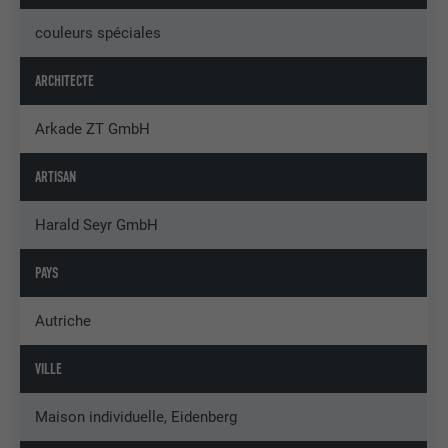
couleurs spéciales
ARCHITECTE
Arkade ZT GmbH
ARTISAN
Harald Seyr GmbH
PAYS
Autriche
VILLE
Maison individuelle, Eidenberg