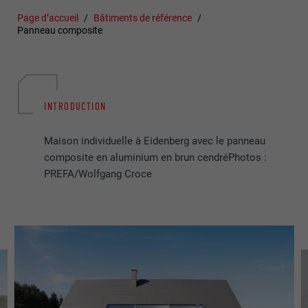
Page d’accueil
Bâtiments de référence
Panneau composite
INTRODUCTION
Maison individuelle à Eidenberg avec le panneau
composite en aluminium en brun cendréPhotos :
PREFA/Wolfgang Croce