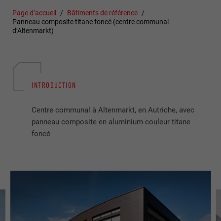
Page d’accueil
Bâtiments de référence
Panneau composite titane foncé (centre communal
d’Altenmarkt)
INTRODUCTION
Centre communal à Altenmarkt, en Autriche, avec
panneau composite en aluminium couleur titane
foncé