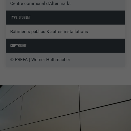
Centre communal d’Altenmarkt
TYPE D'OBJET
Bâtiments publics & autres installations
COPYRIGHT
© PREFA | Werner Huthmacher