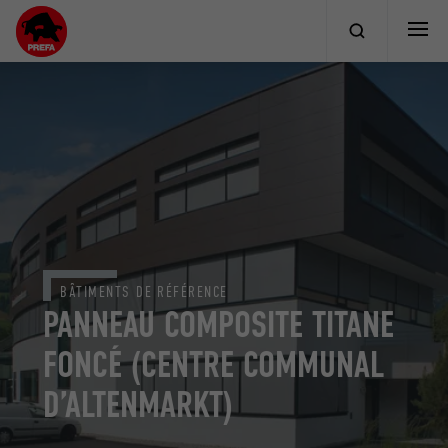
BÂTIMENTS DE RÉFÉRENCE
PANNEAU COMPOSITE TITANE
FONCÉ (CENTRE COMMUNAL
D’ALTENMARKT)