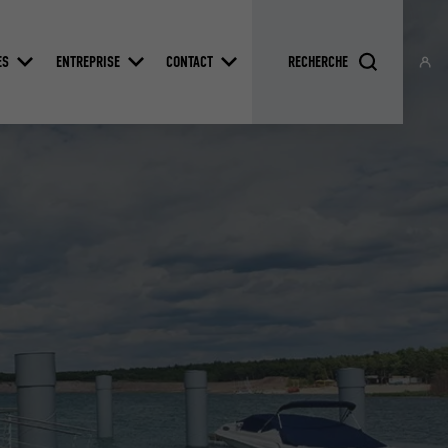
ES
ENTREPRISE
CONTACT