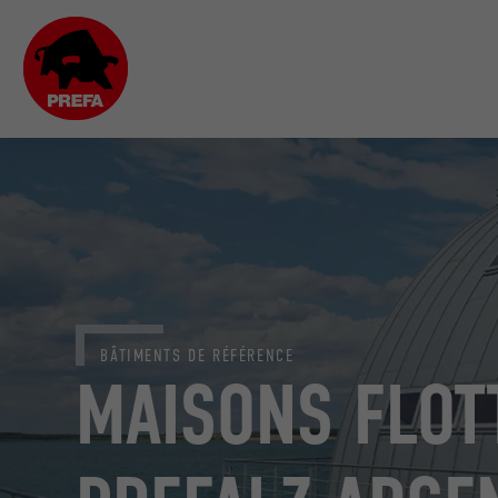
BÂTIMENTS DE RÉFÉRENCE
MAISONS FLOT