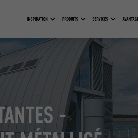
INSPIRATION
PRODUITS
SERVICES
AVANTAG
TANTES -