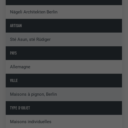
Nägeli Architekten Berlin
ARTISAN
Sté Asun, sté Rüdiger
PAYS
Allemagne
VILLE
Maisons à pignon, Berlin
TYPE D'OBJET
Maisons individuelles