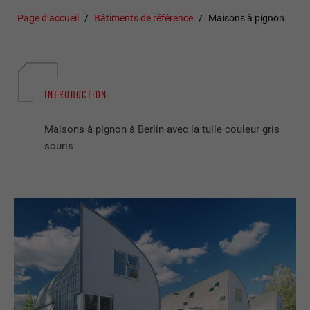
Page d’accueil
Bâtiments de référence
Maisons à pignon
INTRODUCTION
Maisons à pignon à Berlin avec la tuile couleur gris
souris