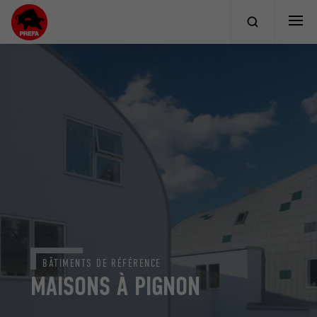
BÂTIMENTS DE RÉFÉRENCE
MAISONS À PIGNON