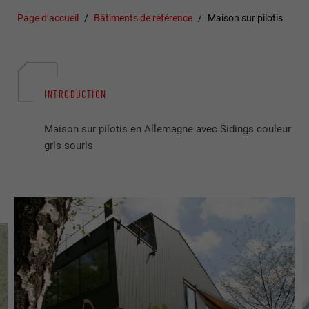
Page d’accueil
Bâtiments de référence
Maison sur pilotis
INTRODUCTION
Maison sur pilotis en Allemagne avec Sidings couleur
gris souris