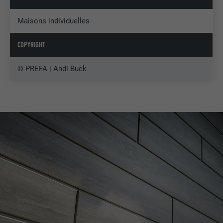
Maisons individuelles
COPYRIGHT
© PREFA | Andi Buck