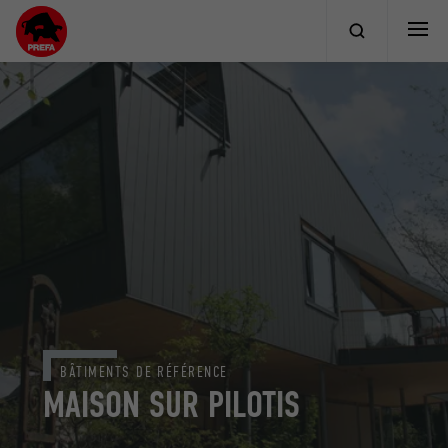
BÂTIMENTS DE RÉFÉRENCE
MAISON SUR PILOTIS