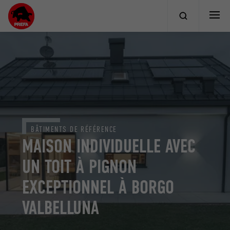
BÂTIMENTS DE RÉFÉRENCE
MAISON INDIVIDUELLE AVEC
UN TOIT À PIGNON
EXCEPTIONNEL À BORGO
VALBELLUNA