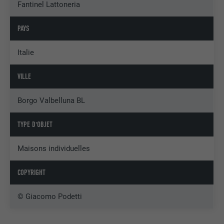
Fantinel Lattoneria
PAYS
Italie
VILLE
Borgo Valbelluna BL
TYPE D'OBJET
Maisons individuelles
COPYRIGHT
© Giacomo Podetti