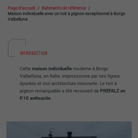
Page d’accueil
Bâtiments de référence
Maison individuelle avec un toit à pignon exceptionnel à Borgo
Valbelluna
INTRODUCTION
Cette
maison individuelle
moderne à Borgo
Valbelluna, en Italie, impressionne par ses lignes
épurées et son architecture innovante. Le toit à
pignon remarquable a été recouvert de
PREFALZ en
P.10 anthracite
.