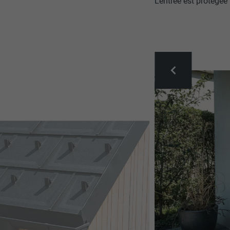
L’entrée est protégé