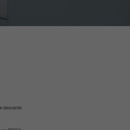
de descente