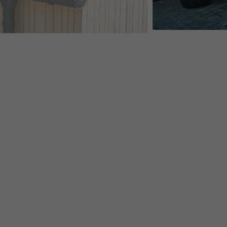
10 ANTHRACITE