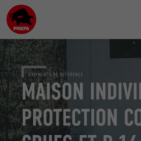
BÂTIMENTS DE RÉFÉRENCE
MAISON INDIVI
PROTECTION C