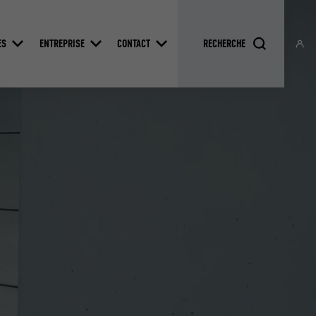
ES
ENTREPRISE
CONTACT