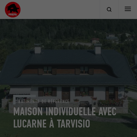
BÂTIMENTS DE RÉFÉRENCE
MAISON INDIVIDUELLE AVEC
LUCARNE À TARVISIO