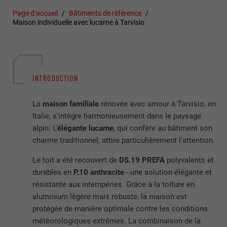
Page d’accueil
Bâtiments de référence
Maison individuelle avec lucarne à Tarvisio
INTRODUCTION
La
maison familiale
rénovée avec amour à Tarvisio, en
Italie, s'intègre harmonieusement dans le paysage
alpin. L'
élégante lucarne
, qui confère au bâtiment son
charme traditionnel, attire particulièrement l'attention.
Le toit a été recouvert de
DS.19 PREFA
polyvalents et
durables en
P.10 anthracite
- une solution élégante et
résistante aux intempéries. Grâce à la toiture en
aluminium légère mais robuste, la maison est
protégée de manière optimale contre les conditions
météorologiques extrêmes. La combinaison de la