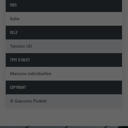
PAYS
Italie
VILLE
Tarvisio UD
TYPE D'OBJET
Maisons individuelles
COPYRIGHT
© Giacomo Podetti