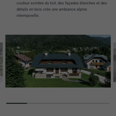
couleur sombre du toit, des façades blanches et des
détails en bois crée une ambiance alpine
intemporelle.