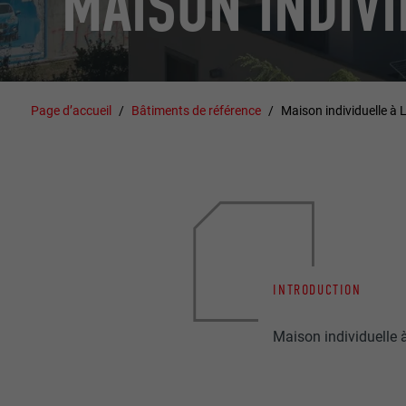
MAISON INDIVI
Page d’accueil
Bâtiments de référence
Maison individuelle à 
INTRODUCTION
Maison individuelle à