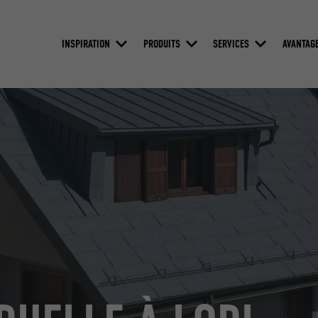
INSPIRATION
PRODUITS
SERVICES
AVANTAG