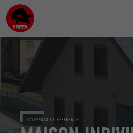
BÂTIMENTS DE RÉFÉRENCE