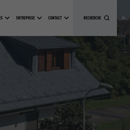
ES
ENTREPRISE
CONTACT