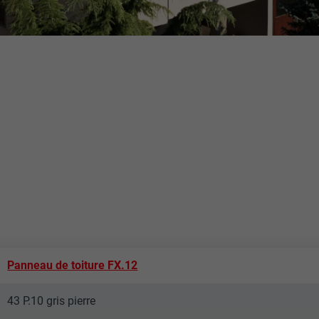
Panneau de toiture FX.12
43 P.10 gris pierre