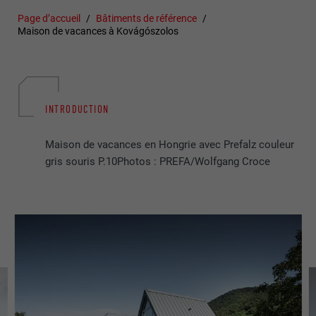
Page d’accueil
Bâtiments de référence
Maison de vacances à Kovágószolos
INTRODUCTION
Maison de vacances en Hongrie avec Prefalz couleur
gris souris P.10Photos : PREFA/Wolfgang Croce