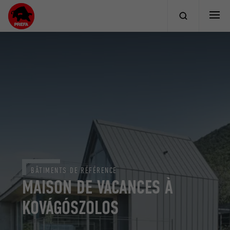
BÂTIMENTS DE RÉFÉRENCE
MAISON DE VACANCES À
KOVÁGÓSZOLOS